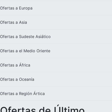
Ofertas a
Europa
Ofertas a
Asia
Ofertas a
Sudeste Asiático
Ofertas a el
Medio Oriente
Ofertas a
África
Ofertas a
Oceanía
Ofertas a
Región Ártica
Ofertas de Último