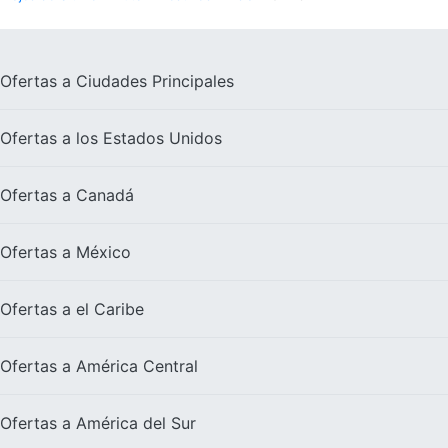
Ofertas a
Ciudades Principales
Ofertas a los
Estados Unidos
Ofertas a
Canadá
Ofertas a
México
Ofertas a el
Caribe
Ofertas a
América Central
Ofertas a
América del Sur