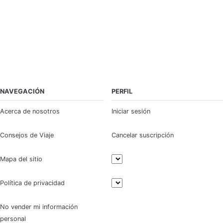
NAVEGACIÓN
PERFIL
Acerca de nosotros
Iniciar sesión
Consejos de Viaje
Cancelar suscripción
Mapa del sitio
Política de privacidad
No vender mi información
personal