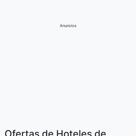
Anuncios
Ofertas de Hoteles de