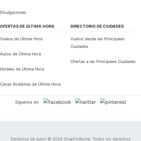
Divulgaciones
OFERTAS DE ÚLTIMA HORA
DIRECTORIO DE CIUDADES
Vuelos de Última Hora
Vuelos desde las Principales
Ciudades
Autos de Última Hora
Ofertas a las Principales Ciudades
Hoteles de Última Hora
Casas Rodantes de Última Hora
Síguenos en:
Derechos de autor © 2026
GraphicBomb
. Todos los derechos