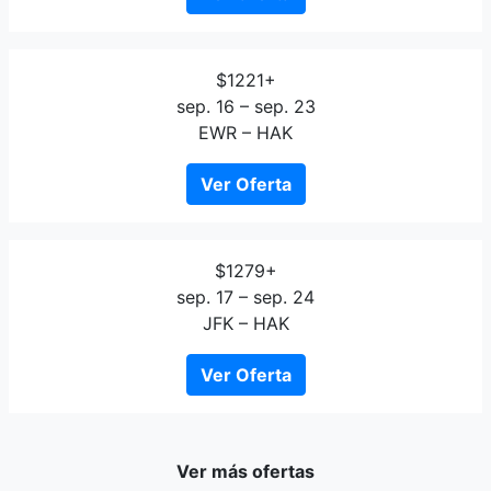
$1221+
sep. 16 – sep. 23
EWR – HAK
Ver Oferta
$1279+
sep. 17 – sep. 24
JFK – HAK
Ver Oferta
Ver más ofertas