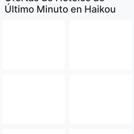
Último Minuto en Haikou