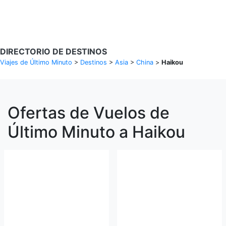
Buscar Vuelos
DIRECTORIO DE DESTINOS
Viajes de Último Minuto
>
Destinos
>
Asia
>
China
>
Haikou
Ofertas de Vuelos de
Último Minuto a Haikou