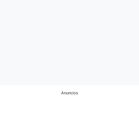
Anuncios