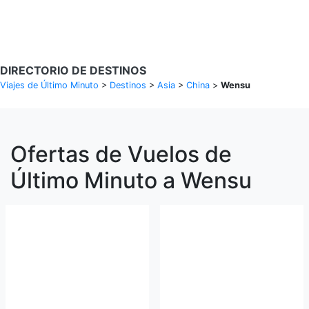
Buscar Vuelos
DIRECTORIO DE DESTINOS
Viajes de Último Minuto
>
Destinos
>
Asia
>
China
>
Wensu
Ofertas de Vuelos de
Último Minuto a Wensu