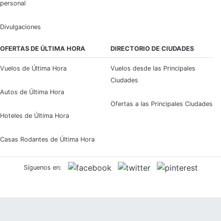
personal
Divulgaciones
OFERTAS DE ÚLTIMA HORA
DIRECTORIO DE CIUDADES
Vuelos de Última Hora
Vuelos desde las Principales
Ciudades
Autos de Última Hora
Ofertas a las Principales Ciudades
Hoteles de Última Hora
Casas Rodantes de Última Hora
Síguenos en: