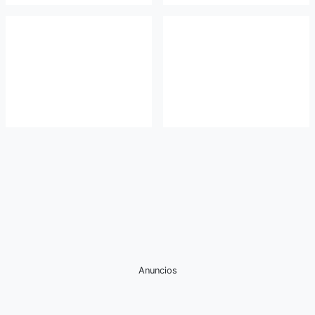
Anuncios