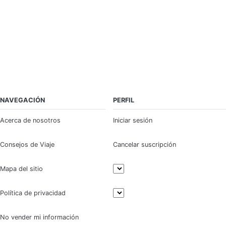
NAVEGACIÓN
PERFIL
Acerca de nosotros
Iniciar sesión
Consejos de Viaje
Cancelar suscripción
Mapa del sitio
Política de privacidad
No vender mi información