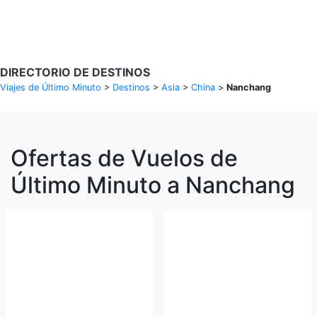
Buscar Vuelos
DIRECTORIO DE DESTINOS
Viajes de Último Minuto
>
Destinos
>
Asia
>
China
>
Nanchang
Ofertas de Vuelos de
Último Minuto a Nanchang