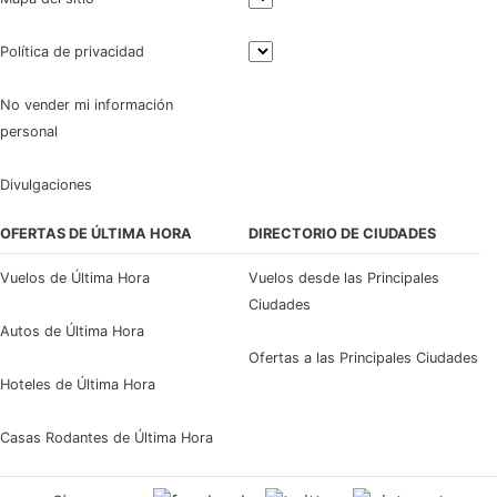
Política de privacidad
No vender mi información
personal
Divulgaciones
OFERTAS DE ÚLTIMA HORA
DIRECTORIO DE CIUDADES
Vuelos de Última Hora
Vuelos desde las Principales
Ciudades
Autos de Última Hora
Ofertas a las Principales Ciudades
Hoteles de Última Hora
Casas Rodantes de Última Hora