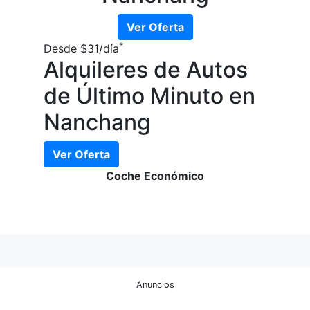
Ver Oferta
*
Desde
$31
/día
Alquileres de Autos
de Último Minuto en
Nanchang
Ver Oferta
Coche Económico
Anuncios