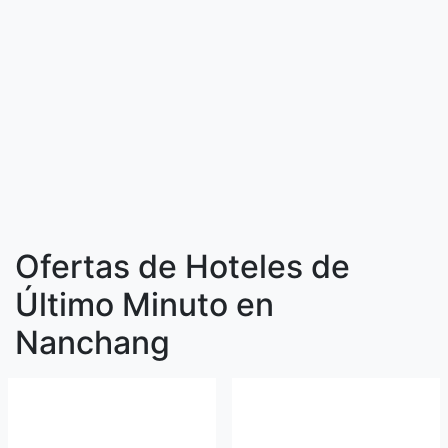
Ofertas de Hoteles de
Último Minuto en
Nanchang