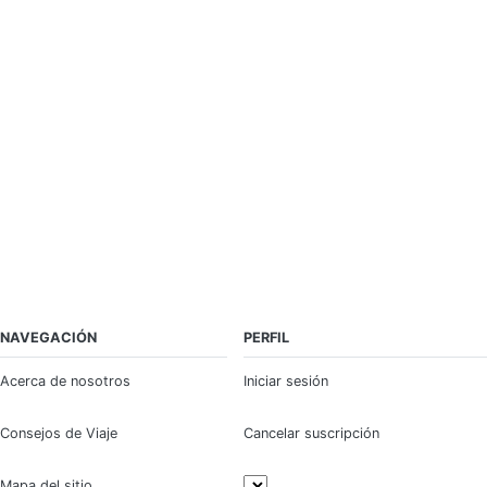
NAVEGACIÓN
PERFIL
Acerca de nosotros
Iniciar sesión
Consejos de Viaje
Cancelar suscripción
Mapa del sitio