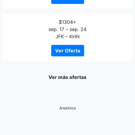
$1304+
sep. 17 – sep. 24
JFK – KHN
Ver Oferta
Ver más ofertas
Anuncios