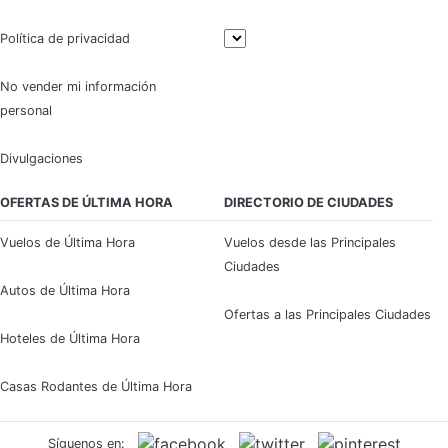
Política de privacidad
No vender mi información
personal
Divulgaciones
OFERTAS DE ÚLTIMA HORA
DIRECTORIO DE CIUDADES
Vuelos de Última Hora
Vuelos desde las Principales
Ciudades
Autos de Última Hora
Ofertas a las Principales Ciudades
Hoteles de Última Hora
Casas Rodantes de Última Hora
Síguenos en: