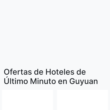
Ofertas de Hoteles de
Último Minuto en Guyuan