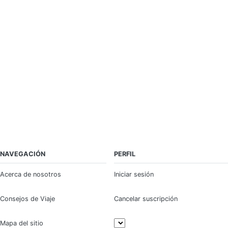
NAVEGACIÓN
PERFIL
Acerca de nosotros
Iniciar sesión
Consejos de Viaje
Cancelar suscripción
Mapa del sitio