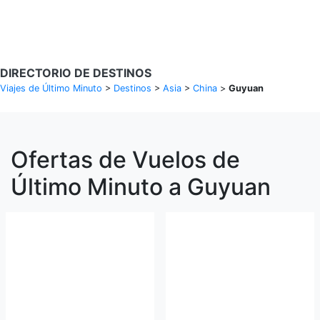
Buscar Vuelos
DIRECTORIO DE DESTINOS
Viajes de Último Minuto
>
Destinos
>
Asia
>
China
>
Guyuan
Ofertas de Vuelos de
Último Minuto a Guyuan