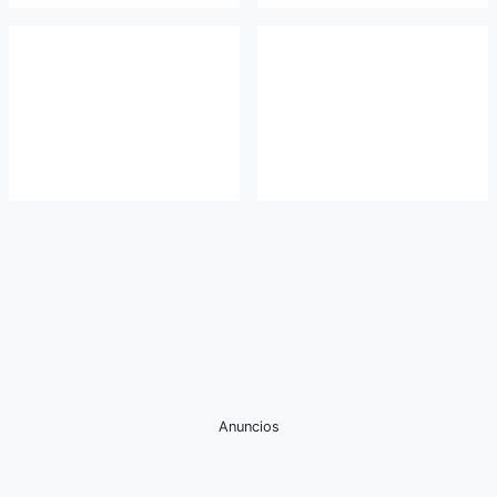
Anuncios