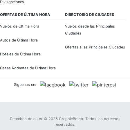
Divulgaciones
OFERTAS DE ÚLTIMA HORA
DIRECTORIO DE CIUDADES
Vuelos de Última Hora
Vuelos desde las Principales
Ciudades
Autos de Última Hora
Ofertas a las Principales Ciudades
Hoteles de Última Hora
Casas Rodantes de Última Hora
Síguenos en:
Derechos de autor © 2026
GraphicBomb
. Todos los derechos
reservados.