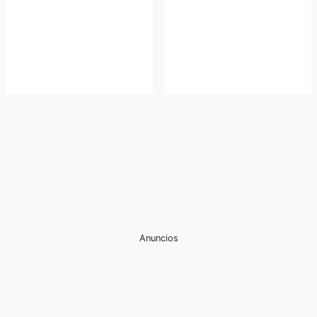
Anuncios