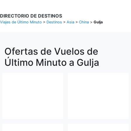
DIRECTORIO DE DESTINOS
Viajes de Último Minuto
>
Destinos
>
Asia
>
China
>
Gulja
Ofertas de Vuelos de
Último Minuto a Gulja