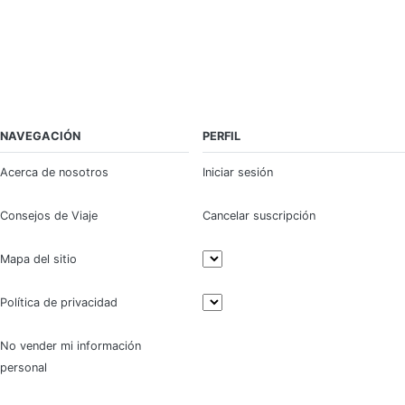
NAVEGACIÓN
PERFIL
Acerca de nosotros
Iniciar sesión
Consejos de Viaje
Cancelar suscripción
Mapa del sitio
Política de privacidad
No vender mi información
personal