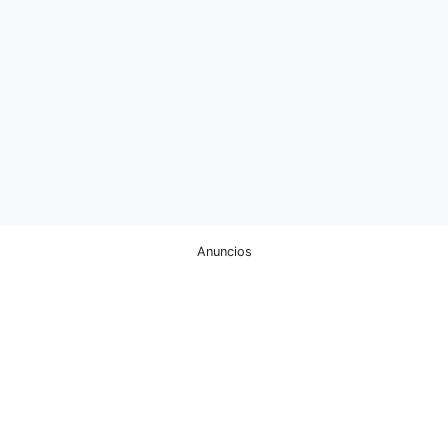
Anuncios