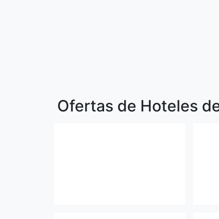
Ofertas de Hoteles d