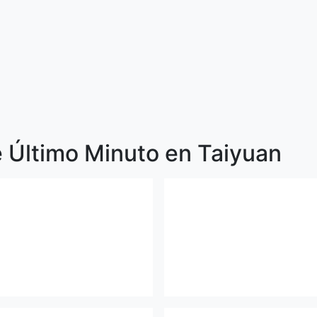
e Último Minuto en Taiyuan