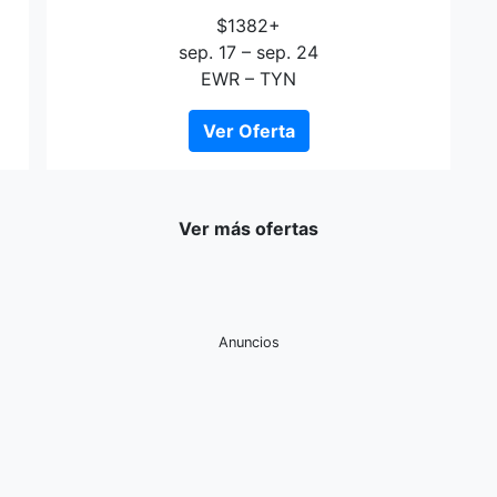
$1382+
sep. 17 – sep. 24
EWR – TYN
Ver Oferta
Ver más ofertas
Anuncios