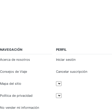
NAVEGACIÓN
PERFIL
Acerca de nosotros
Iniciar sesión
Consejos de Viaje
Cancelar suscripción
Mapa del sitio
Política de privacidad
No vender mi información