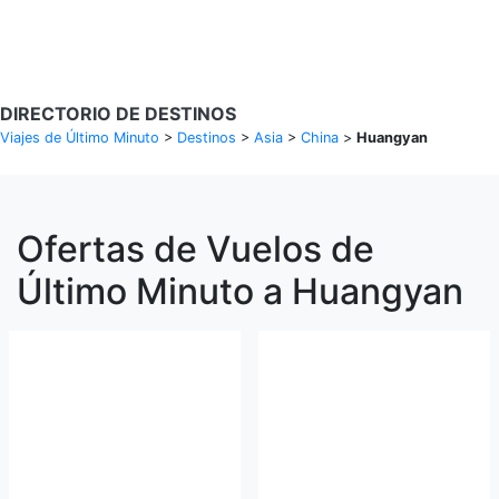
Buscar Vuelos
DIRECTORIO DE DESTINOS
Viajes de Último Minuto
>
Destinos
>
Asia
>
China
>
Huangyan
Ofertas de Vuelos de
Último Minuto a Huangyan