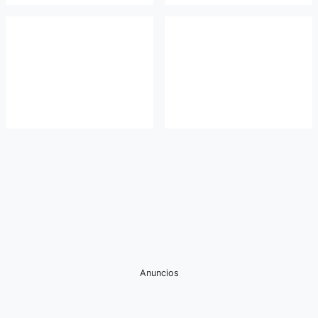
Anuncios