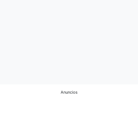
Anuncios