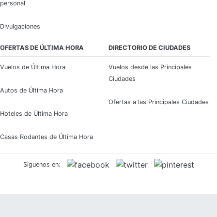
personal
Divulgaciones
OFERTAS DE ÚLTIMA HORA
DIRECTORIO DE CIUDADES
Vuelos de Última Hora
Vuelos desde las Principales
Ciudades
Autos de Última Hora
Ofertas a las Principales Ciudades
Hoteles de Última Hora
Casas Rodantes de Última Hora
Síguenos en: