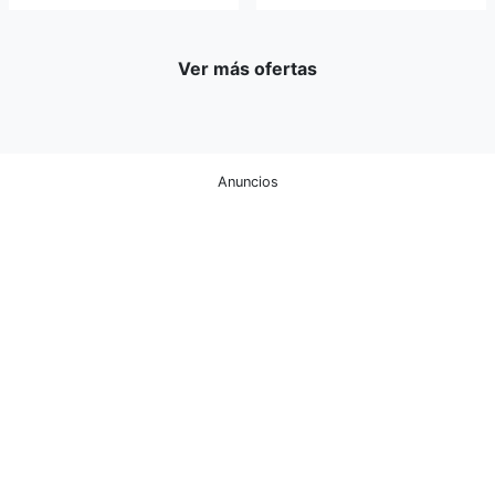
Ver más ofertas
Anuncios