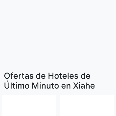
Ofertas de Hoteles de
Último Minuto en Xiahe