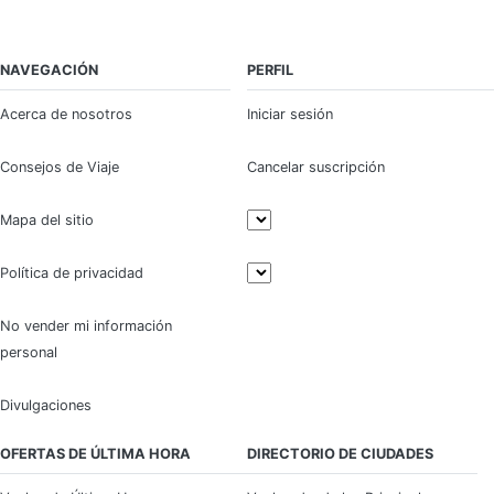
NAVEGACIÓN
PERFIL
Acerca de nosotros
Iniciar sesión
Consejos de Viaje
Cancelar suscripción
Mapa del sitio
Política de privacidad
No vender mi información
personal
Divulgaciones
OFERTAS DE ÚLTIMA HORA
DIRECTORIO DE CIUDADES