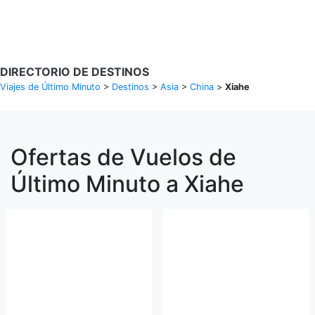
Buscar Vuelos
DIRECTORIO DE DESTINOS
Viajes de Último Minuto
>
Destinos
>
Asia
>
China
>
Xiahe
Ofertas de Vuelos de
Último Minuto a Xiahe