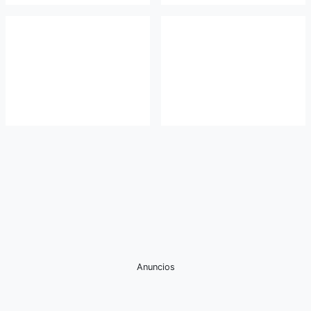
Anuncios