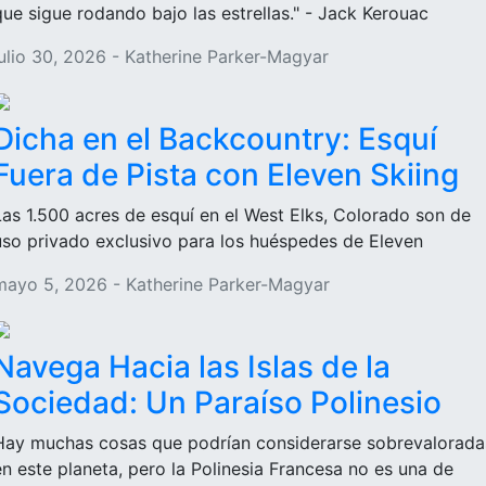
que sigue rodando bajo las estrellas." - Jack Kerouac
julio 30, 2026 - Katherine Parker-Magyar
Dicha en el Backcountry: Esquí
Fuera de Pista con Eleven Skiing
Las 1.500 acres de esquí en el West Elks, Colorado son de
uso privado exclusivo para los huéspedes de Eleven
mayo 5, 2026 - Katherine Parker-Magyar
Navega Hacia las Islas de la
Sociedad: Un Paraíso Polinesio
Hay muchas cosas que podrían considerarse sobrevalorada
en este planeta, pero la Polinesia Francesa no es una de