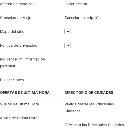
Acerca de nosotros
Iniciar sesión
Consejos de Viaje
Cancelar suscripción
Mapa del sitio
Política de privacidad
No vender mi información
personal
Divulgaciones
OFERTAS DE ÚLTIMA HORA
DIRECTORIO DE CIUDADES
Vuelos de Última Hora
Vuelos desde las Principales
Ciudades
Autos de Última Hora
Ofertas a las Principales Ciudades