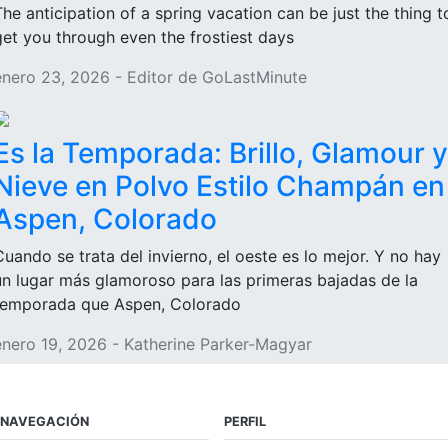
The anticipation of a spring vacation can be just the thing t
get you through even the frostiest days
enero 23, 2026 - Editor de GoLastMinute
Es la Temporada: Brillo, Glamour y
Nieve en Polvo Estilo Champán en
Aspen, Colorado
Cuando se trata del invierno, el oeste es lo mejor. Y no hay
un lugar más glamoroso para las primeras bajadas de la
temporada que Aspen, Colorado
enero 19, 2026 - Katherine Parker-Magyar
NAVEGACIÓN
PERFIL