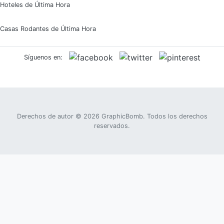
Hoteles de Última Hora
Casas Rodantes de Última Hora
Síguenos en:
Derechos de autor © 2026
GraphicBomb
. Todos los derechos
reservados.