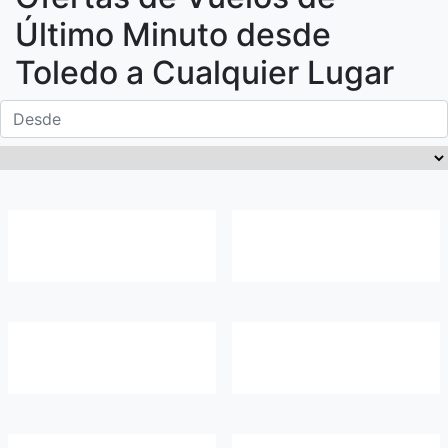
Último Minuto desde
Toledo
a Cualquier Lugar