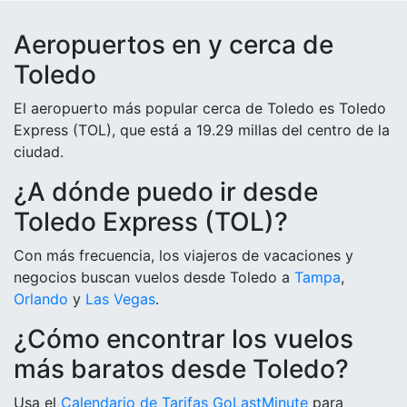
Aeropuertos en y cerca de
Toledo
El aeropuerto más popular cerca de Toledo es Toledo
Express (TOL), que está a 19.29 millas del centro de la
ciudad.
¿A dónde puedo ir desde
Toledo Express (TOL)?
Con más frecuencia, los viajeros de vacaciones y
negocios buscan vuelos desde Toledo a
Tampa
,
Orlando
y
Las Vegas
.
¿Cómo encontrar los vuelos
más baratos desde Toledo?
Usa el
Calendario de Tarifas GoLastMinute
para