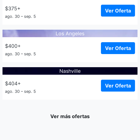
$375+
Ver Oferta
ago. 30 – sep. 5
Los Angeles
$400+
Ver Oferta
ago. 30 – sep. 5
Nashville
$404+
Ver Oferta
ago. 30 – sep. 5
Ver más ofertas