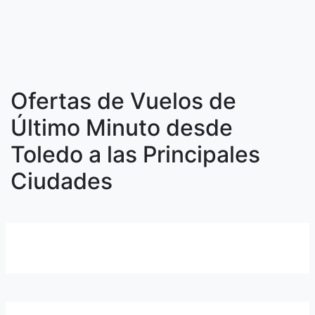
Ofertas de Vuelos de
Último Minuto desde
Toledo a las Principales
Ciudades