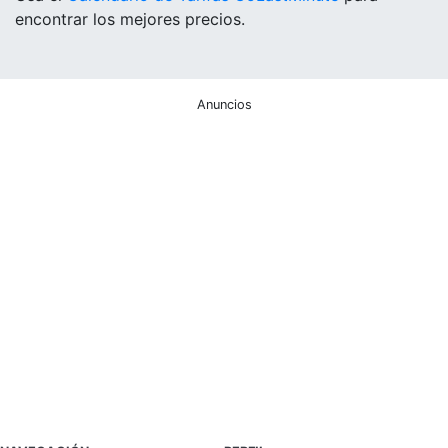
encontrar los mejores precios.
Anuncios