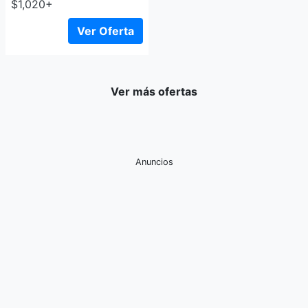
$1,020+
Ver Oferta
Ver más ofertas
Anuncios