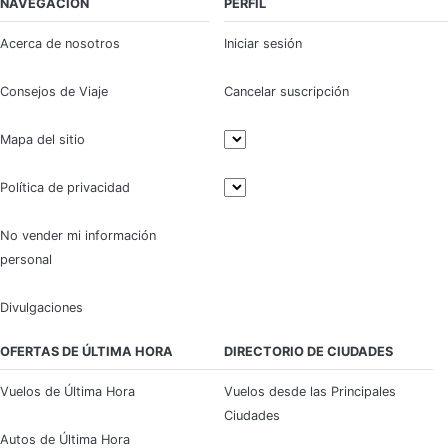
NAVEGACIÓN
PERFIL
Acerca de nosotros
Iniciar sesión
Consejos de Viaje
Cancelar suscripción
Mapa del sitio
Política de privacidad
No vender mi información
personal
Divulgaciones
OFERTAS DE ÚLTIMA HORA
DIRECTORIO DE CIUDADES
Vuelos de Última Hora
Vuelos desde las Principales
Ciudades
Autos de Última Hora