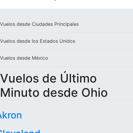
Vuelos desde
Ciudades Principales
Vuelos desde los
Estados Unidos
Vuelos desde
México
Vuelos de Último
Minuto desde Ohio
Akron