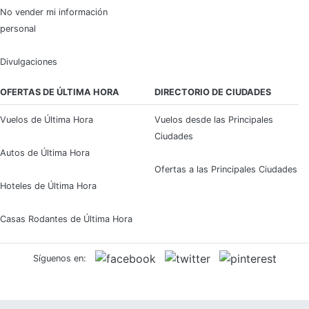
No vender mi información
personal
Divulgaciones
OFERTAS DE ÚLTIMA HORA
DIRECTORIO DE CIUDADES
Vuelos de Última Hora
Vuelos desde las Principales
Ciudades
Autos de Última Hora
Ofertas a las Principales Ciudades
Hoteles de Última Hora
Casas Rodantes de Última Hora
Síguenos en: