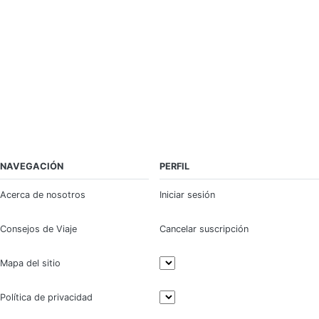
NAVEGACIÓN
PERFIL
Acerca de nosotros
Iniciar sesión
Consejos de Viaje
Cancelar suscripción
Mapa del sitio
Política de privacidad