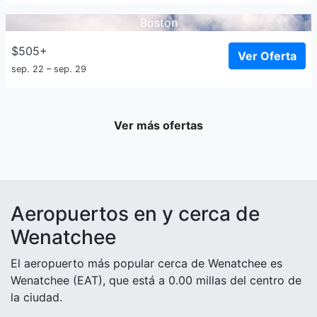
Boston
$505+
Ver Oferta
sep. 22 – sep. 29
Ver más ofertas
Aeropuertos en y cerca de
Wenatchee
El aeropuerto más popular cerca de Wenatchee es
Wenatchee (EAT), que está a 0.00 millas del centro de
la ciudad.