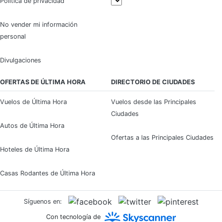
Política de privacidad
No vender mi información
personal
Divulgaciones
OFERTAS DE ÚLTIMA HORA
DIRECTORIO DE CIUDADES
Vuelos de Última Hora
Vuelos desde las Principales
Ciudades
Autos de Última Hora
Ofertas a las Principales Ciudades
Hoteles de Última Hora
Casas Rodantes de Última Hora
Síguenos en:
Con tecnología de