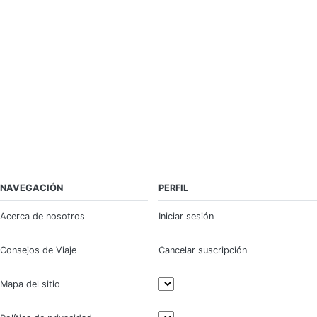
NAVEGACIÓN
PERFIL
Acerca de nosotros
Iniciar sesión
Consejos de Viaje
Cancelar suscripción
Mapa del sitio