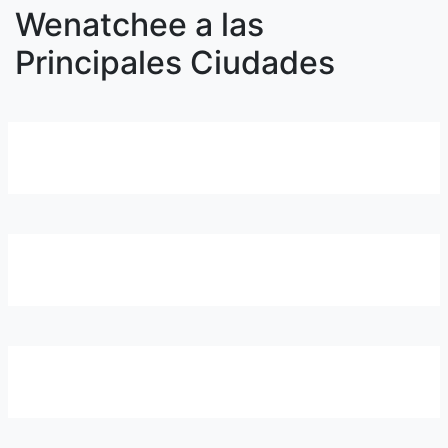
Wenatchee a las
Principales Ciudades