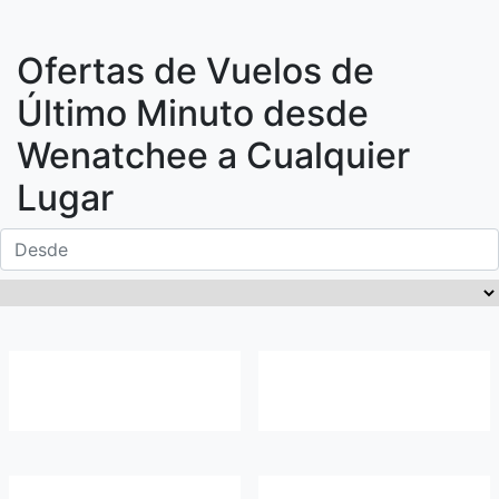
Ofertas de Vuelos de
Último Minuto desde
Wenatchee
a Cualquier
Lugar