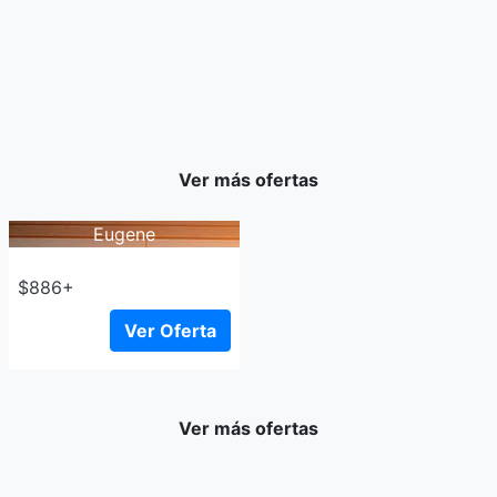
Ver más ofertas
Eugene
$886+
Ver Oferta
Ver más ofertas