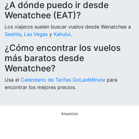
¿A dónde puedo ir desde
Wenatchee (EAT)?
Los viajeros suelen buscar vuelos desde Wenatchee a
Seattle
,
Las Vegas
y
Kahului
.
¿Cómo encontrar los vuelos
más baratos desde
Wenatchee?
Usa el
Calendario de Tarifas GoLastMinute
para
encontrar los mejores precios.
Anuncios