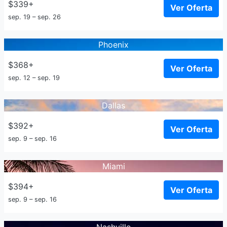
$339+
Ver Oferta
sep. 19 – sep. 26
Phoenix
$368+
Ver Oferta
sep. 12 – sep. 19
Dallas
$392+
Ver Oferta
sep. 9 – sep. 16
Miami
$394+
Ver Oferta
sep. 9 – sep. 16