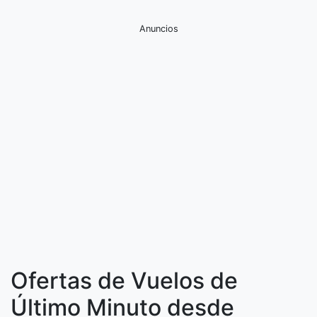
Anuncios
Ofertas de Vuelos de
Último Minuto desde