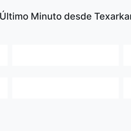
Último Minuto desde Texarkan