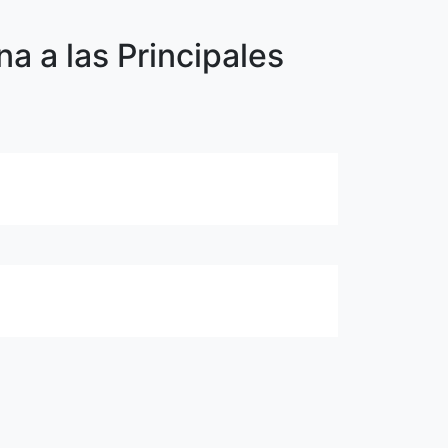
a a las Principales