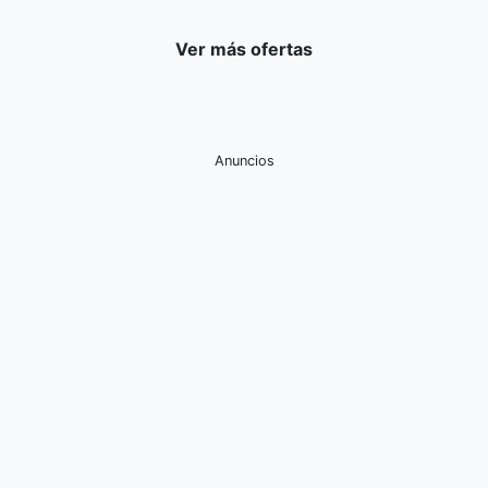
Ver más ofertas
Anuncios