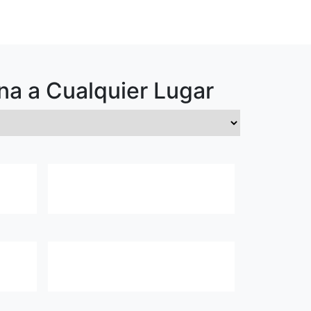
na
a Cualquier Lugar