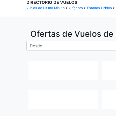
DIRECTORIO DE VUELOS
Vuelos de Último Minuto
>
Orígenes
>
Estados Unidos
>
Ofertas de Vuelos de