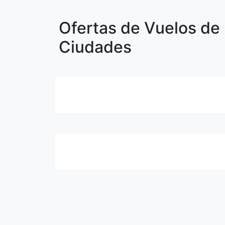
Ofertas de Vuelos de 
Ciudades