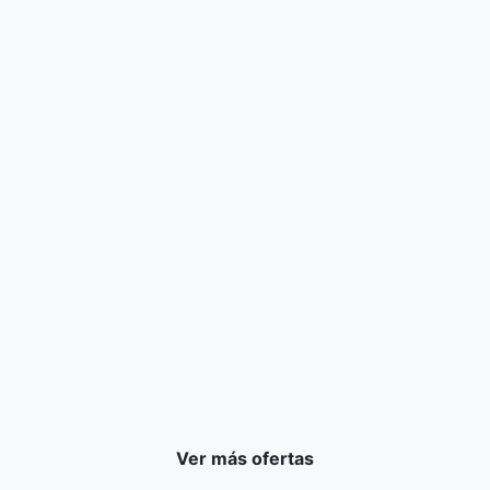
Ver más ofertas