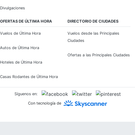
Divulgaciones
OFERTAS DE ÚLTIMA HORA
DIRECTORIO DE CIUDADES
Vuelos de Última Hora
Vuelos desde las Principales
Ciudades
Autos de Última Hora
Ofertas a las Principales Ciudades
Hoteles de Última Hora
Casas Rodantes de Última Hora
Síguenos en:
Con tecnología de