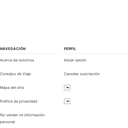
NAVEGACIÓN
PERFIL
Acerca de nosotros
Iniciar sesión
Consejos de Viaje
Cancelar suscripción
Mapa del sitio
Política de privacidad
No vender mi información
personal