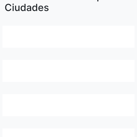
Ciudades