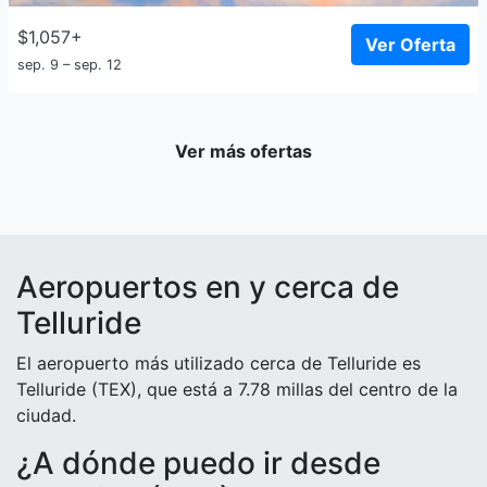
$1,057+
Ver Oferta
sep. 9 – sep. 12
Ver más ofertas
Aeropuertos en y cerca de
Telluride
El aeropuerto más utilizado cerca de Telluride es
Telluride (TEX), que está a 7.78 millas del centro de la
ciudad.
¿A dónde puedo ir desde