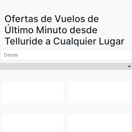
Ofertas de Vuelos de
Último Minuto desde
Telluride
a Cualquier Lugar