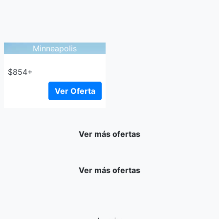
Minneapolis
$854+
Ver Oferta
Ver más ofertas
Ver más ofertas