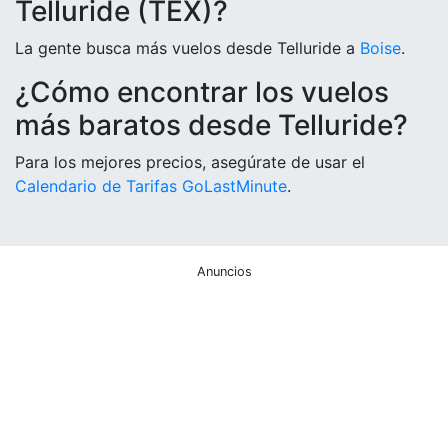
Telluride (TEX)?
La gente busca más vuelos desde Telluride a
Boise
.
¿Cómo encontrar los vuelos
más baratos desde Telluride?
Para los mejores precios, asegúrate de usar el
Calendario de Tarifas GoLastMinute
.
Anuncios