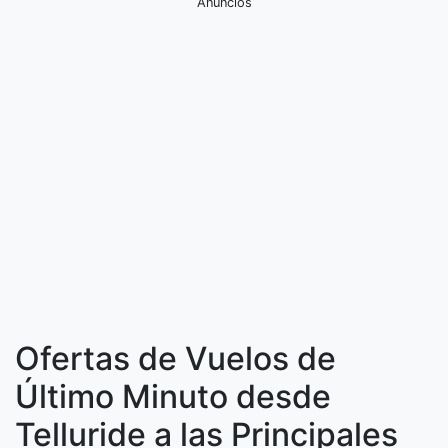
Anuncios
Ofertas de Vuelos de
Último Minuto desde
Telluride a las Principales