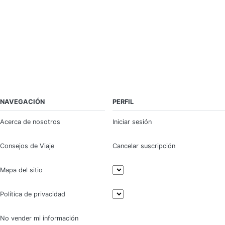
NAVEGACIÓN
PERFIL
Acerca de nosotros
Iniciar sesión
Consejos de Viaje
Cancelar suscripción
Mapa del sitio
Política de privacidad
No vender mi información