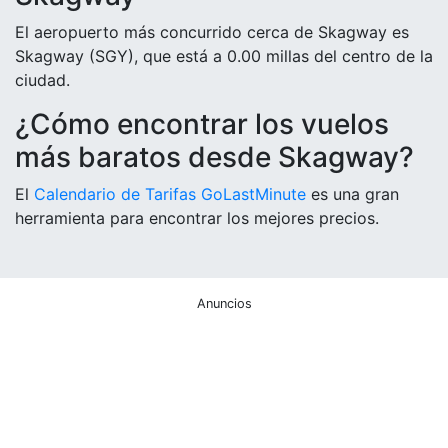
El aeropuerto más concurrido cerca de Skagway es
Skagway (SGY), que está a 0.00 millas del centro de la
ciudad.
¿Cómo encontrar los vuelos
más baratos desde Skagway?
El
Calendario de Tarifas GoLastMinute
es una gran
herramienta para encontrar los mejores precios.
Anuncios