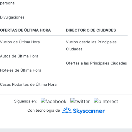
personal
Divulgaciones
OFERTAS DE ÚLTIMA HORA
DIRECTORIO DE CIUDADES
Vuelos de Última Hora
Vuelos desde las Principales
Ciudades
Autos de Última Hora
Ofertas a las Principales Ciudades
Hoteles de Última Hora
Casas Rodantes de Última Hora
Síguenos en:
Con tecnología de