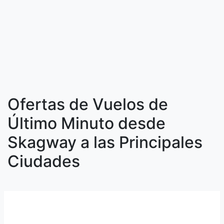
Ofertas de Vuelos de
Último Minuto desde
Skagway a las Principales
Ciudades