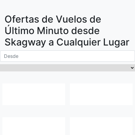
Ofertas de Vuelos de
Último Minuto desde
Skagway
a Cualquier Lugar