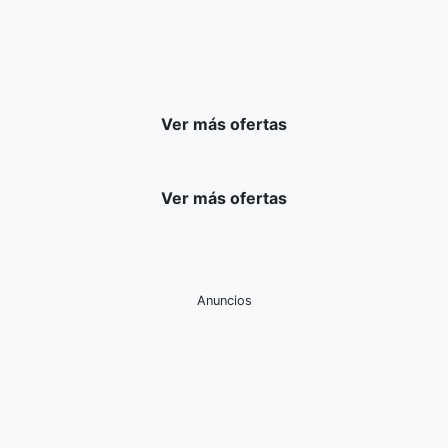
Ver más ofertas
Ver más ofertas
Anuncios