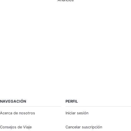
NAVEGACIÓN
PERFIL
Acerca de nosotros
Iniciar sesión
Consejos de Viaje
Cancelar suscripción