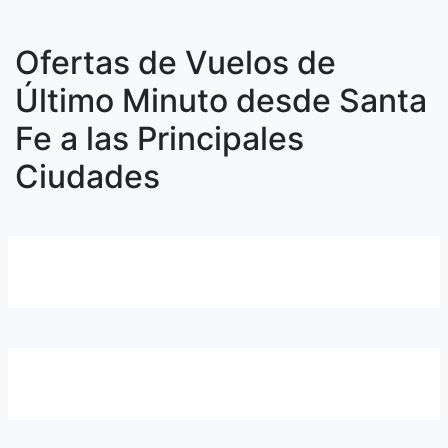
Ofertas de Vuelos de
Último Minuto desde Santa
Fe a las Principales
Ciudades