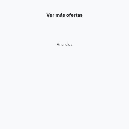
Ver más ofertas
Anuncios