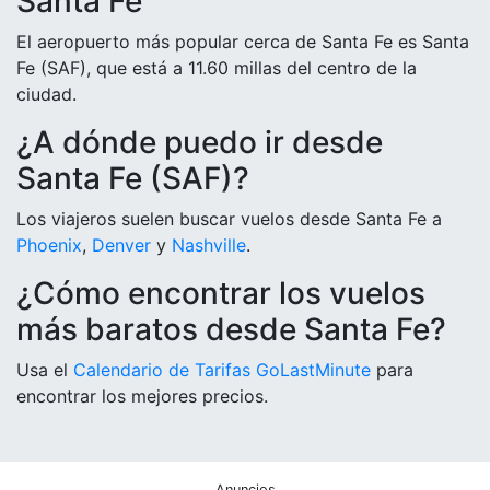
Santa Fe
El aeropuerto más popular cerca de Santa Fe es Santa
Fe (SAF), que está a 11.60 millas del centro de la
ciudad.
¿A dónde puedo ir desde
Santa Fe (SAF)?
Los viajeros suelen buscar vuelos desde Santa Fe a
Phoenix
,
Denver
y
Nashville
.
¿Cómo encontrar los vuelos
más baratos desde Santa Fe?
Usa el
Calendario de Tarifas GoLastMinute
para
encontrar los mejores precios.
Anuncios