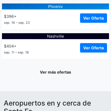
Phoenix
$396+
Ver Oferta
sep. 16 – sep. 23
Nashville
$404+
Ver Oferta
sep. 11 – sep. 18
Ver más ofertas
Aeropuertos en y cerca de