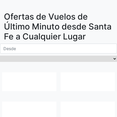
Ofertas de Vuelos de
Último Minuto desde
Santa
Fe
a Cualquier Lugar