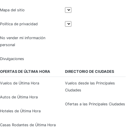
Mapa del sitio
Política de privacidad
No vender mi información
personal
Divulgaciones
OFERTAS DE ÚLTIMA HORA
DIRECTORIO DE CIUDADES
Vuelos de Última Hora
Vuelos desde las Principales
Ciudades
Autos de Última Hora
Ofertas a las Principales Ciudades
Hoteles de Última Hora
Casas Rodantes de Última Hora