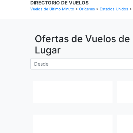
DIRECTORIO DE VUELOS
Vuelos de Último Minuto
>
Orígenes
>
Estados Unidos
>
Ofertas de Vuelos de
Lugar