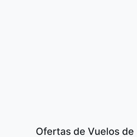
Ofertas de Vuelos de 