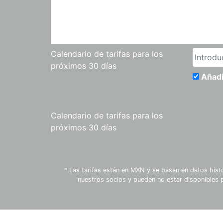
Calendario de tarifas para los
próximos 30 días
Añadi
Calendario de tarifas para los
próximos 30 días
* Las tarifas están en MXN y se basan en datos hist
nuestros socios y pueden no estar disponibles 