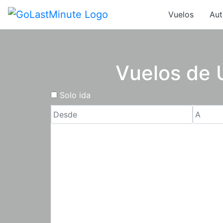
Vuelos
Aut
Vuelos de 
Solo ida