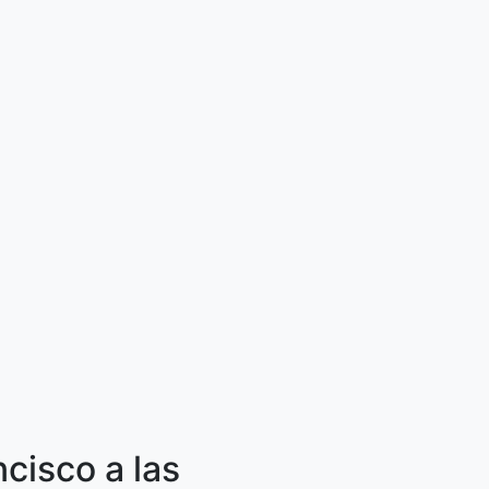
cisco a las