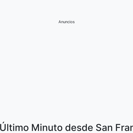
Anuncios
Último Minuto desde San Fran