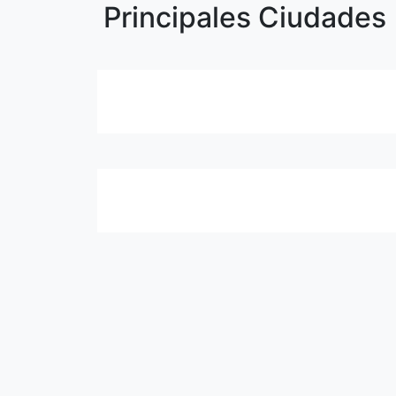
Principales Ciudades