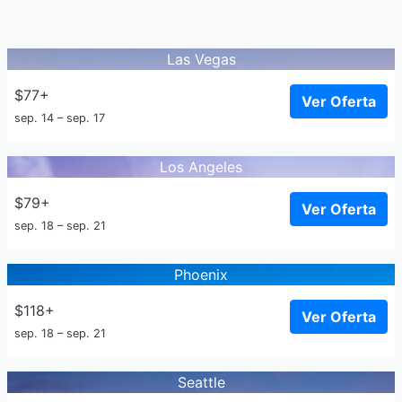
Las Vegas
$77+
Ver Oferta
sep. 14 – sep. 17
Los Angeles
$79+
Ver Oferta
sep. 18 – sep. 21
Phoenix
$118+
Ver Oferta
sep. 18 – sep. 21
Seattle