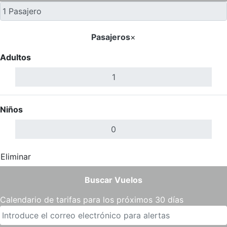
Pasajeros
×
Adultos
Niños
Eliminar
Completar
Buscar Vuelos
Calendario de tarifas para los próximos 30 días