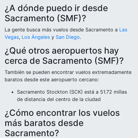
¿A dónde puedo ir desde
Sacramento (SMF)?
La gente busca más vuelos desde Sacramento a
Las
Vegas
,
Los Ángeles
y
San Diego
.
¿Qué otros aeropuertos hay
cerca de Sacramento (SMF)?
También se pueden encontrar vuelos extremadamente
baratos desde este aeropuerto cercano:
Sacramento Stockton (SCK) está a 51.72 millas
de distancia del centro de la ciudad
¿Cómo encontrar los vuelos
más baratos desde
Sacramento?