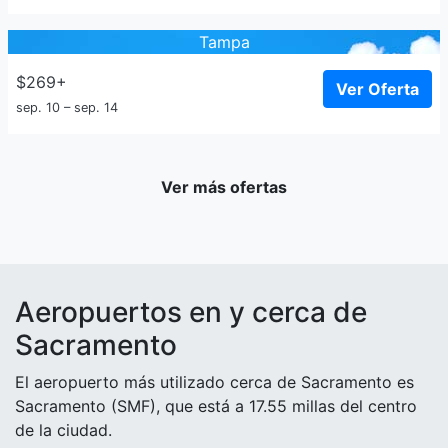
Tampa
$269+
Ver Oferta
sep. 10 – sep. 14
Ver más ofertas
Aeropuertos en y cerca de
Sacramento
El aeropuerto más utilizado cerca de Sacramento es
Sacramento (SMF), que está a 17.55 millas del centro
de la ciudad.