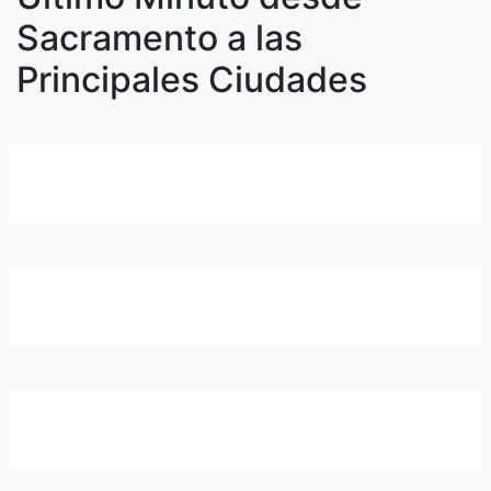
Sacramento a las
Principales Ciudades