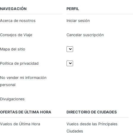
NAVEGACIÓN
PERFIL
Acerca de nosotros
Iniciar sesión
Consejos de Viaje
Cancelar suscripción
Mapa del sitio
Política de privacidad
No vender mi información
personal
Divulgaciones
OFERTAS DE ÚLTIMA HORA
DIRECTORIO DE CIUDADES
Vuelos de Última Hora
Vuelos desde las Principales
Ciudades