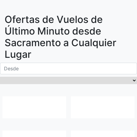
Ofertas de Vuelos de
Último Minuto desde
Sacramento
a Cualquier
Lugar