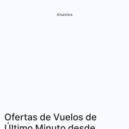
Anuncios
Ofertas de Vuelos de
Último Minuto desde