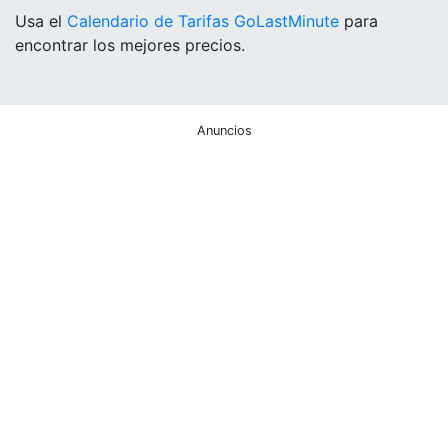
Usa el
Calendario de Tarifas GoLastMinute
para
encontrar los mejores precios.
Anuncios