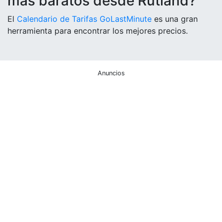
más baratos desde Rutland?
El
Calendario de Tarifas GoLastMinute
es una gran
herramienta para encontrar los mejores precios.
Anuncios