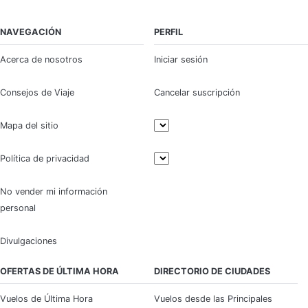
NAVEGACIÓN
PERFIL
Acerca de nosotros
Iniciar sesión
Consejos de Viaje
Cancelar suscripción
Mapa del sitio
Política de privacidad
No vender mi información
personal
Divulgaciones
OFERTAS DE ÚLTIMA HORA
DIRECTORIO DE CIUDADES
Vuelos de Última Hora
Vuelos desde las Principales