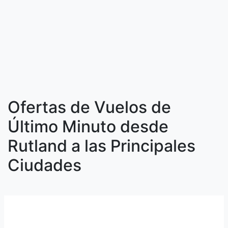
Ofertas de Vuelos de
Último Minuto desde
Rutland a las Principales
Ciudades