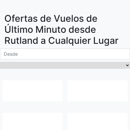
Ofertas de Vuelos de
Último Minuto desde
Rutland
a Cualquier Lugar