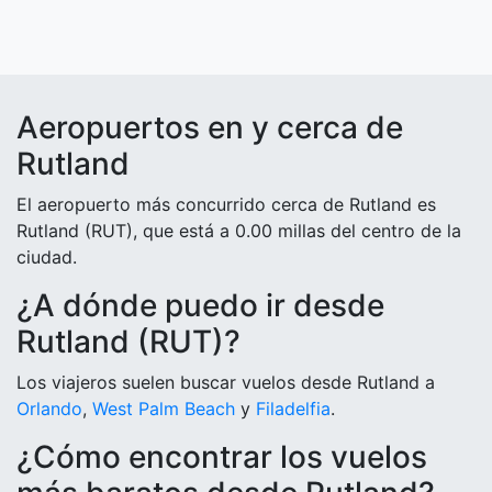
Aeropuertos en y cerca de
Rutland
El aeropuerto más concurrido cerca de Rutland es
Rutland (RUT), que está a 0.00 millas del centro de la
ciudad.
¿A dónde puedo ir desde
Rutland (RUT)?
Los viajeros suelen buscar vuelos desde Rutland a
Orlando
,
West Palm Beach
y
Filadelfia
.
¿Cómo encontrar los vuelos