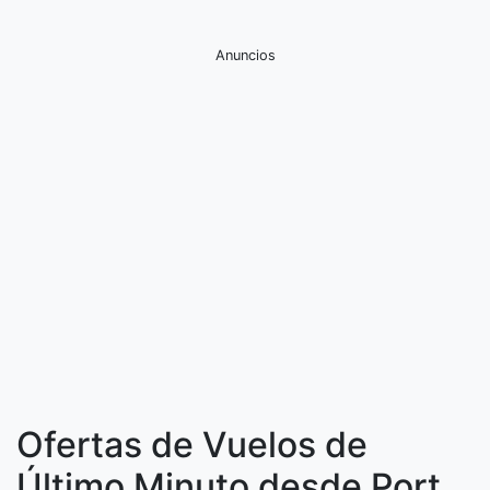
Anuncios
Ofertas de Vuelos de
Último Minuto desde Port