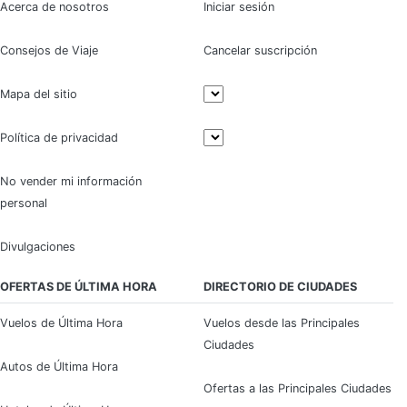
Acerca de nosotros
Iniciar sesión
Consejos de Viaje
Cancelar suscripción
Mapa del sitio
Política de privacidad
No vender mi información
personal
Divulgaciones
OFERTAS DE ÚLTIMA HORA
DIRECTORIO DE CIUDADES
Vuelos de Última Hora
Vuelos desde las Principales
Ciudades
Autos de Última Hora
Ofertas a las Principales Ciudades