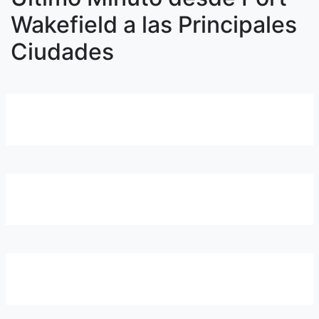
Wakefield a las Principales
Ciudades