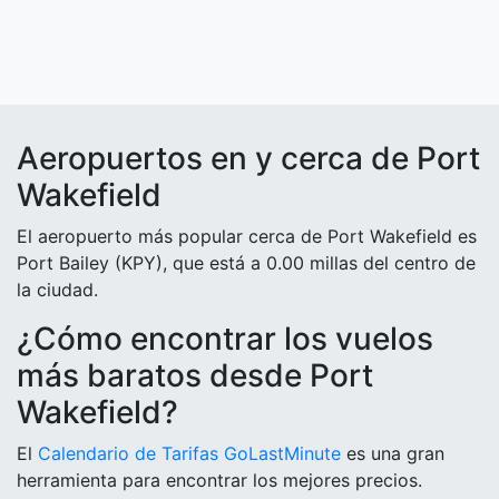
Aeropuertos en y cerca de Port
Wakefield
El aeropuerto más popular cerca de Port Wakefield es
Port Bailey (KPY), que está a 0.00 millas del centro de
la ciudad.
¿Cómo encontrar los vuelos
más baratos desde Port
Wakefield?
El
Calendario de Tarifas GoLastMinute
es una gran
herramienta para encontrar los mejores precios.