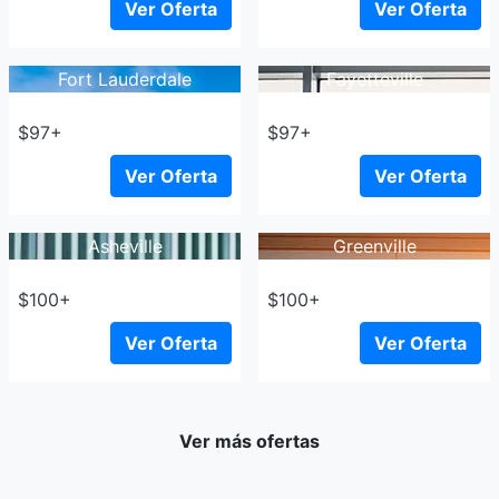
Ver Oferta
Ver Oferta
Fort Lauderdale
Fayetteville
$97+
$97+
Ver Oferta
Ver Oferta
Asheville
Greenville
$100+
$100+
Ver Oferta
Ver Oferta
Ver más ofertas