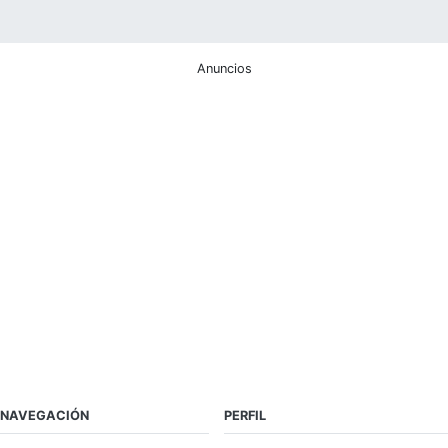
Anuncios
NAVEGACIÓN
PERFIL