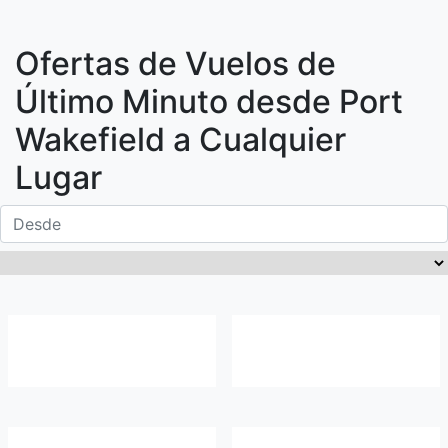
Ofertas de Vuelos de
Último Minuto desde
Port
Wakefield
a Cualquier
Lugar