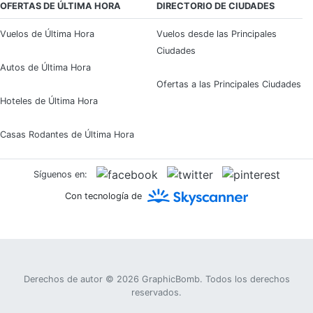
OFERTAS DE ÚLTIMA HORA
DIRECTORIO DE CIUDADES
Vuelos de Última Hora
Vuelos desde las Principales
Ciudades
Autos de Última Hora
Ofertas a las Principales Ciudades
Hoteles de Última Hora
Casas Rodantes de Última Hora
Síguenos en:
Con tecnología de
Derechos de autor © 2026
GraphicBomb
. Todos los derechos
reservados.