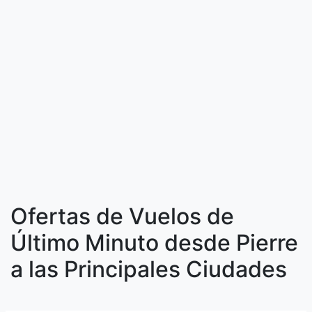
Ofertas de Vuelos de
Último Minuto desde Pierre
a las Principales Ciudades