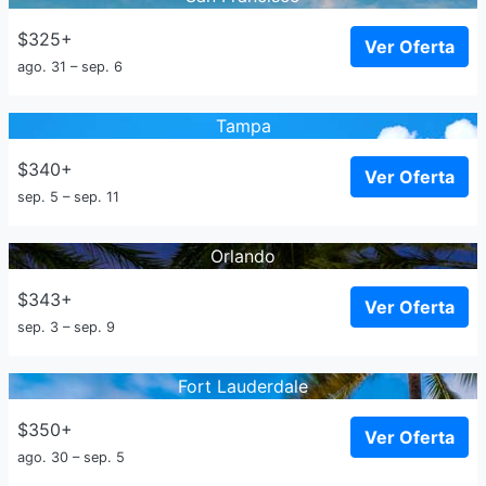
$325+
Ver Oferta
ago. 31 – sep. 6
Tampa
$340+
Ver Oferta
sep. 5 – sep. 11
Orlando
$343+
Ver Oferta
sep. 3 – sep. 9
Fort Lauderdale
$350+
Ver Oferta
ago. 30 – sep. 5