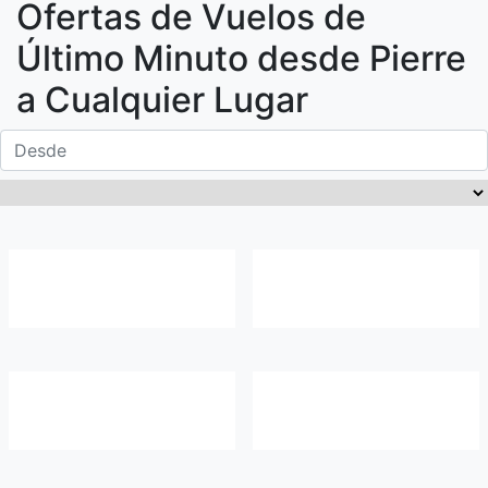
Ofertas de Vuelos de
Último Minuto desde
Pierre
a Cualquier Lugar