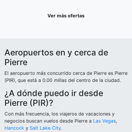
Ver más ofertas
Aeropuertos en y cerca de
Pierre
El aeropuerto más concurrido cerca de Pierre es Pierre
(PIR), que está a 0.00 millas del centro de la ciudad.
¿A dónde puedo ir desde
Pierre (PIR)?
Con más frecuencia, los viajeros de vacaciones y
negocios buscan vuelos desde Pierre a
Las Vegas
,
Hancock
y
Salt Lake City
.