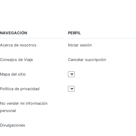
NAVEGACIÓN
PERFIL
Acerca de nosotros
Iniciar sesión
Consejos de Viaje
Cancelar suscripción
Mapa del sitio
Política de privacidad
No vender mi información
personal
Divulgaciones