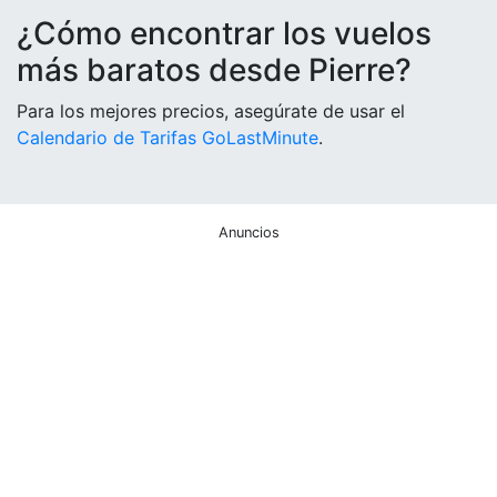
¿Cómo encontrar los vuelos
más baratos desde Pierre?
Para los mejores precios, asegúrate de usar el
Calendario de Tarifas GoLastMinute
.
Anuncios