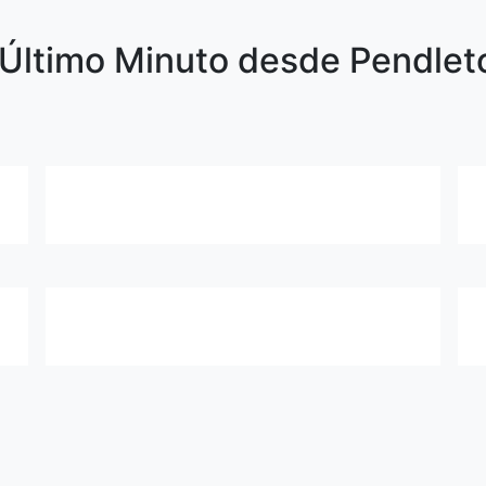
Último Minuto desde Pendleto