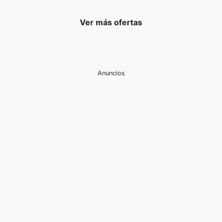
Ver más ofertas
Anuncios