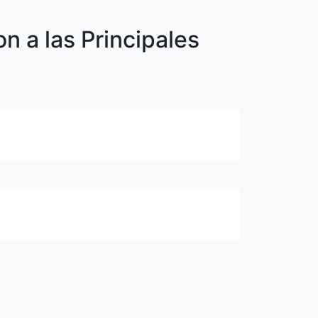
n a las Principales