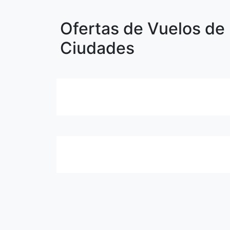
Ofertas de Vuelos de 
Ciudades