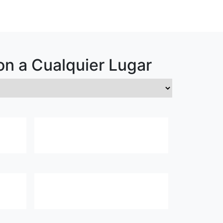
on
a Cualquier Lugar