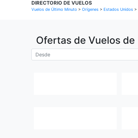
DIRECTORIO DE VUELOS
Vuelos de Último Minuto
>
Orígenes
>
Estados Unidos
>
Ofertas de Vuelos de