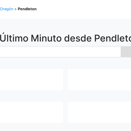
Oregón
>
Pendleton
 Último Minuto desde
Pendlet