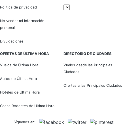
Política de privacidad
No vender mi información
personal
Divulgaciones
OFERTAS DE ÚLTIMA HORA
DIRECTORIO DE CIUDADES
Vuelos de Última Hora
Vuelos desde las Principales
Ciudades
Autos de Última Hora
Ofertas a las Principales Ciudades
Hoteles de Última Hora
Casas Rodantes de Última Hora
Síguenos en: