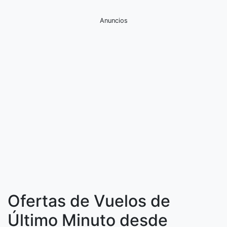
Anuncios
Ofertas de Vuelos de
Último Minuto desde