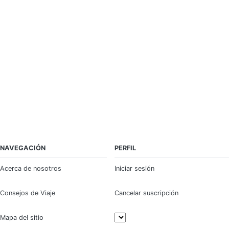
NAVEGACIÓN
PERFIL
Acerca de nosotros
Iniciar sesión
Consejos de Viaje
Cancelar suscripción
Mapa del sitio