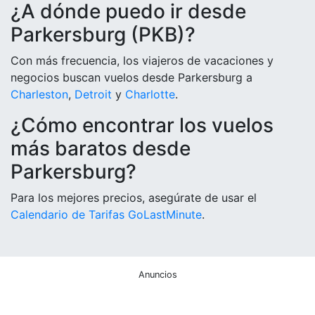
¿A dónde puedo ir desde
Parkersburg (PKB)?
Con más frecuencia, los viajeros de vacaciones y
negocios buscan vuelos desde Parkersburg a
Charleston
,
Detroit
y
Charlotte
.
¿Cómo encontrar los vuelos
más baratos desde
Parkersburg?
Para los mejores precios, asegúrate de usar el
Calendario de Tarifas GoLastMinute
.
Anuncios