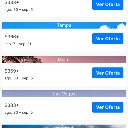
$333+
Ver Oferta
ago. 30 – sep. 5
Tampa
$366+
Ver Oferta
sep. 7 – sep. 11
Miami
$369+
Ver Oferta
ago. 30 – sep. 5
Las Vegas
$383+
Ver Oferta
ago. 30 – sep. 5