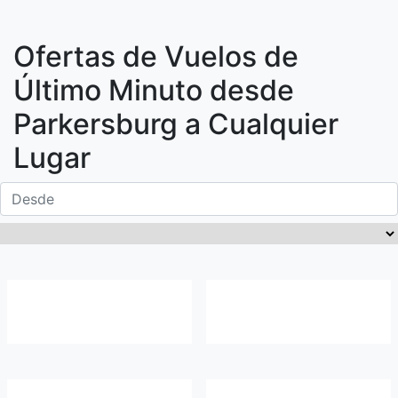
Ofertas de Vuelos de
Último Minuto desde
Parkersburg
a Cualquier
Lugar