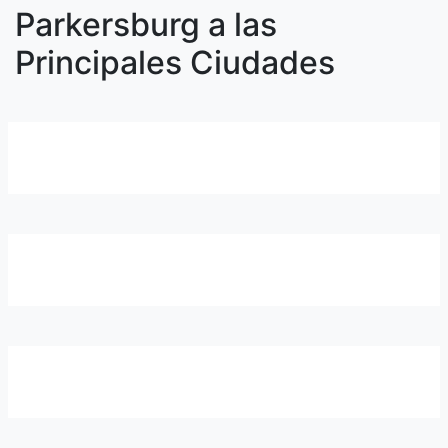
Parkersburg a las
Principales Ciudades