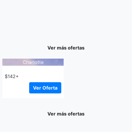
Ver más ofertas
Charlotte
$142+
Ver Oferta
Ver más ofertas