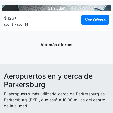
San Juan
$426+
Ver Oferta
sep. 8 – sep. 14
Ver más ofertas
Aeropuertos en y cerca de
Parkersburg
El aeropuerto más utilizado cerca de Parkersburg es
Parkersburg (PKB), que está a 10.90 millas del centro
de la ciudad.