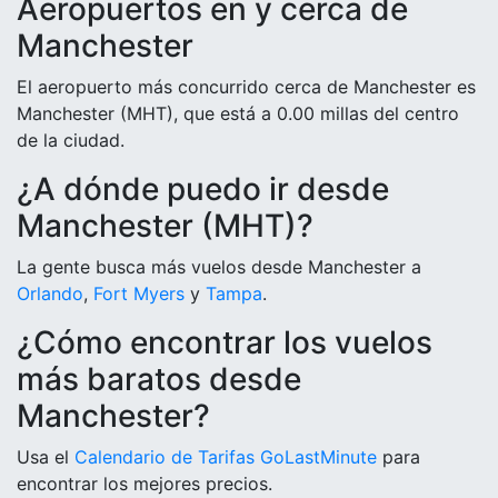
Aeropuertos en y cerca de
Manchester
El aeropuerto más concurrido cerca de Manchester es
Manchester (MHT), que está a 0.00 millas del centro
de la ciudad.
¿A dónde puedo ir desde
Manchester (MHT)?
La gente busca más vuelos desde Manchester a
Orlando
,
Fort Myers
y
Tampa
.
¿Cómo encontrar los vuelos
más baratos desde
Manchester?
Usa el
Calendario de Tarifas GoLastMinute
para
encontrar los mejores precios.