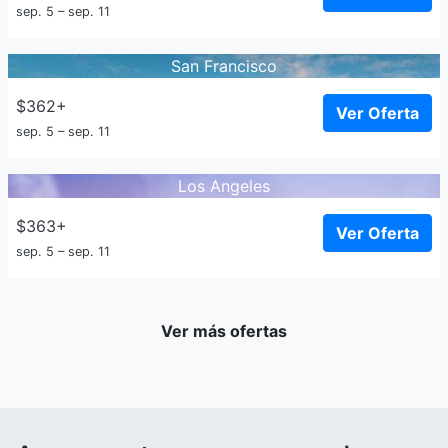
sep. 5 – sep. 11
San Francisco
$362+
Ver Oferta
sep. 5 – sep. 11
Los Angeles
$363+
Ver Oferta
sep. 5 – sep. 11
Ver más ofertas