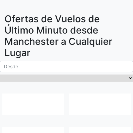
Ofertas de Vuelos de
Último Minuto desde
Manchester
a Cualquier
Lugar