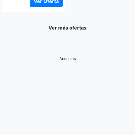
Ver Oferta
Ver más ofertas
Anuncios