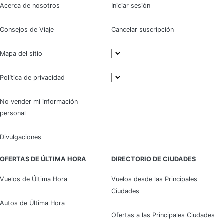
Acerca de nosotros
Iniciar sesión
Consejos de Viaje
Cancelar suscripción
Mapa del sitio
Política de privacidad
No vender mi información
personal
Divulgaciones
OFERTAS DE ÚLTIMA HORA
DIRECTORIO DE CIUDADES
Vuelos de Última Hora
Vuelos desde las Principales
Ciudades
Autos de Última Hora
Ofertas a las Principales Ciudades