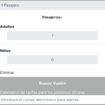
Pasajeros
×
Adultos
Niños
Eliminar
Completar
Buscar Vuelos
Calendario de tarifas para los próximos 30 días