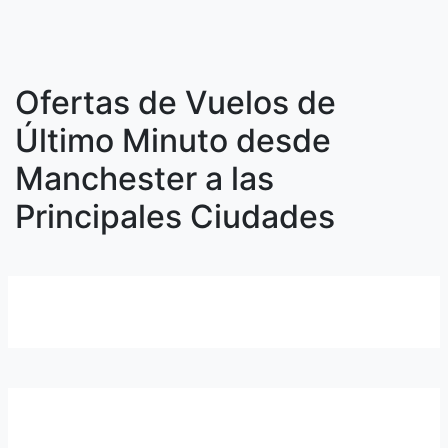
Ofertas de Vuelos de
Último Minuto desde
Manchester a las
Principales Ciudades