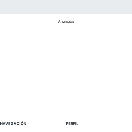
Anuncios
NAVEGACIÓN
PERFIL