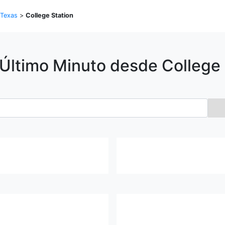
Texas
>
College Station
 Último Minuto desde
College 