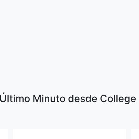
Último Minuto desde College S