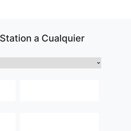
Station
a Cualquier