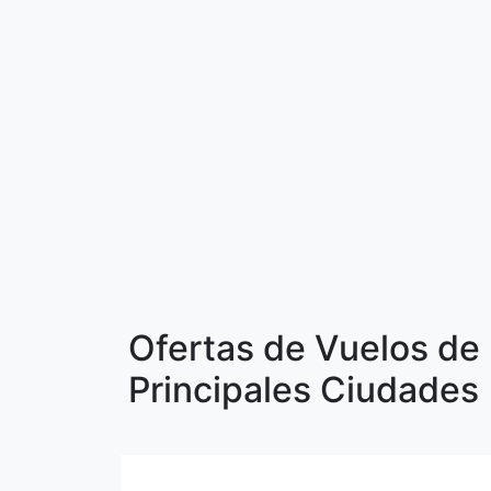
Ofertas de Vuelos de 
Principales Ciudades