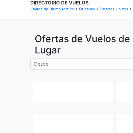
DIRECTORIO DE VUELOS
Vuelos de Último Minuto
>
Orígenes
>
Estados Unidos
>
Ofertas de Vuelos de
Lugar