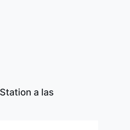
tation a las