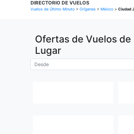
DIRECTORIO DE VUELOS
Vuelos de Último Minuto
>
Orígenes
>
México
>
Ciudad 
Ofertas de Vuelos de
Lugar