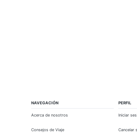
NAVEGACIÓN
PERFIL
Acerca de nosotros
Iniciar se
Consejos de Viaje
Cancelar 