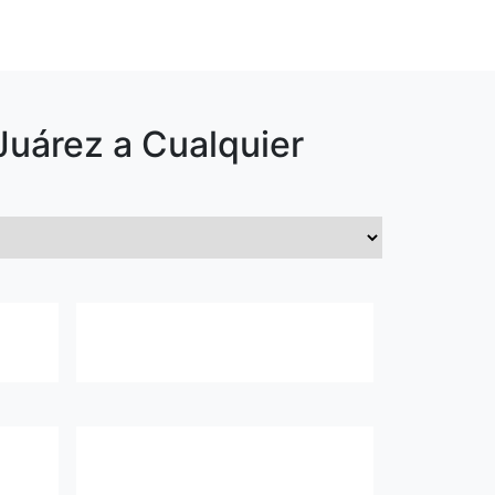
Juárez
a Cualquier