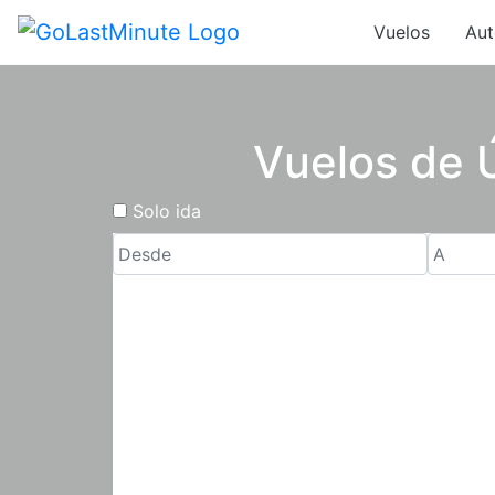
Vuelos
Aut
Vuelos de 
Solo ida