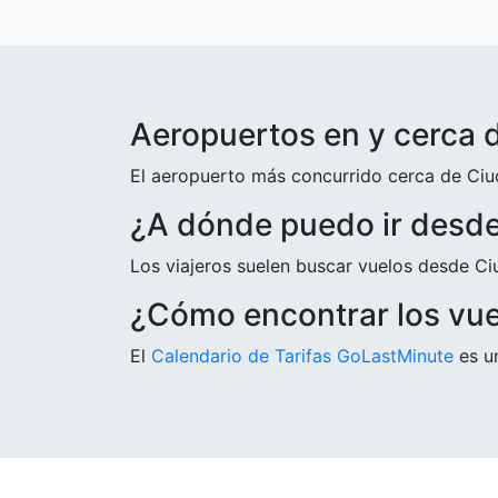
Aeropuertos en y cerca 
El aeropuerto más concurrido cerca de Ciud
¿A dónde puedo ir desde
Los viajeros suelen buscar vuelos desde C
¿Cómo encontrar los vu
El
Calendario de Tarifas GoLastMinute
es un