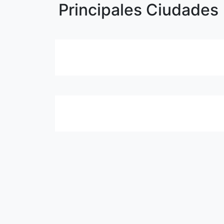
Principales Ciudades