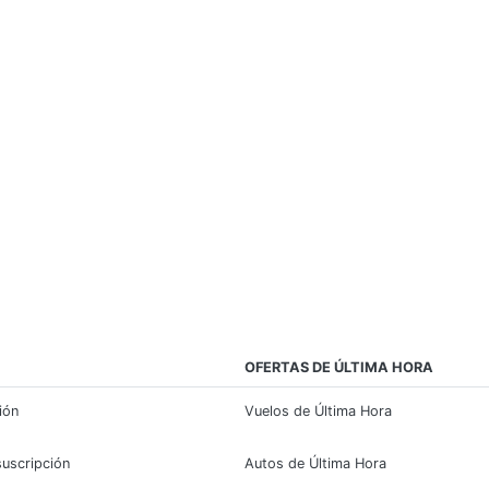
OFERTAS DE ÚLTIMA HORA
sión
Vuelos de Última Hora
suscripción
Autos de Última Hora