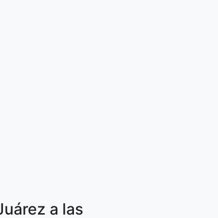
uárez a las