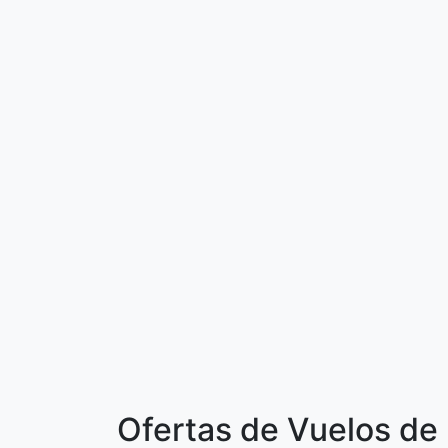
Ofertas de Vuelos de