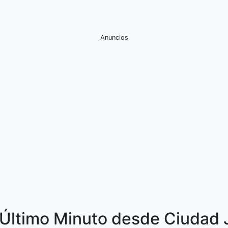
Anuncios
 Último Minuto desde Ciudad J