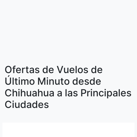
Ofertas de Vuelos de
Último Minuto desde
Chihuahua a las Principales
Ciudades