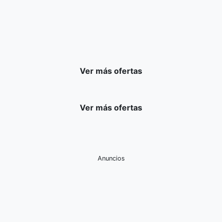
Ver más ofertas
Ver más ofertas
Anuncios