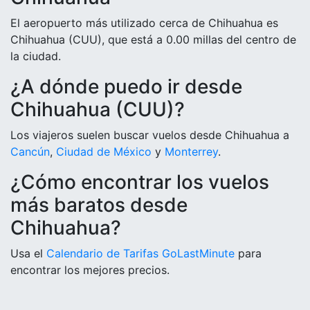
El aeropuerto más utilizado cerca de Chihuahua es
Chihuahua (CUU), que está a 0.00 millas del centro de
la ciudad.
¿A dónde puedo ir desde
Chihuahua (CUU)?
Los viajeros suelen buscar vuelos desde Chihuahua a
Cancún
,
Ciudad de México
y
Monterrey
.
¿Cómo encontrar los vuelos
más baratos desde
Chihuahua?
Usa el
Calendario de Tarifas GoLastMinute
para
encontrar los mejores precios.