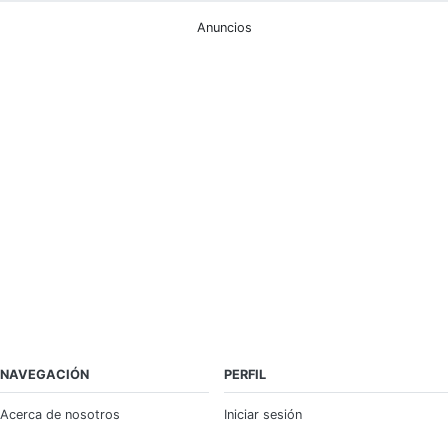
Anuncios
NAVEGACIÓN
PERFIL
Acerca de nosotros
Iniciar sesión