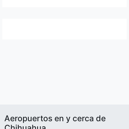
Aeropuertos en y cerca de
Chihuahua