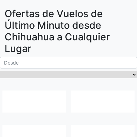
Ofertas de Vuelos de
Último Minuto desde
Chihuahua
a Cualquier
Lugar