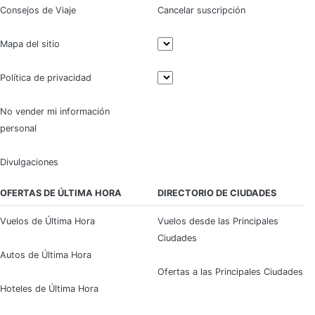
Consejos de Viaje
Cancelar suscripción
Mapa del sitio
Política de privacidad
No vender mi información
personal
Divulgaciones
OFERTAS DE ÚLTIMA HORA
DIRECTORIO DE CIUDADES
Vuelos de Última Hora
Vuelos desde las Principales
Ciudades
Autos de Última Hora
Ofertas a las Principales Ciudades
Hoteles de Última Hora