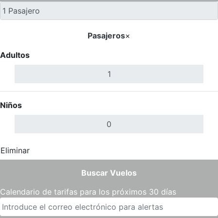
Pasajeros
×
Adultos
Niños
Eliminar
Completar
Buscar Vuelos
Calendario de tarifas para los próximos 30 días