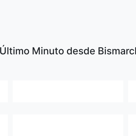
Último Minuto desde Bismarck