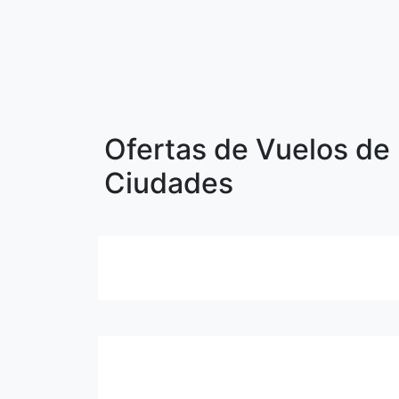
Ofertas de Vuelos de 
Ciudades