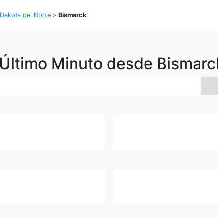
Dakota del Norte
>
Bismarck
 Último Minuto desde
Bismarc