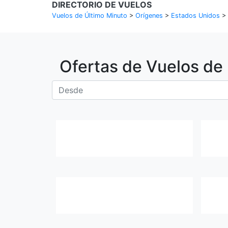
DIRECTORIO DE VUELOS
Vuelos de Último Minuto
>
Orígenes
>
Estados Unidos
>
Ofertas de Vuelos de