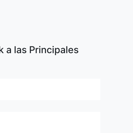
 a las Principales