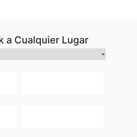
k
a Cualquier Lugar