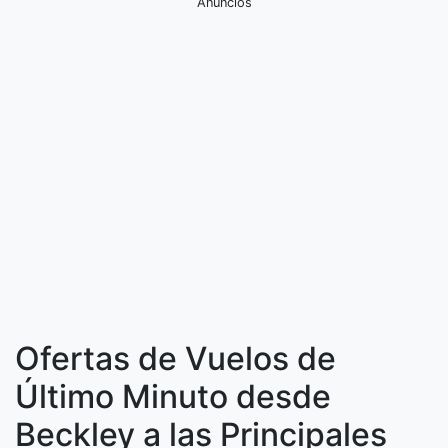
Anuncios
Ofertas de Vuelos de
Último Minuto desde
Beckley a las Principales