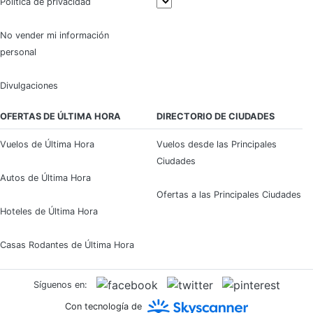
Política de privacidad
No vender mi información
personal
Divulgaciones
OFERTAS DE ÚLTIMA HORA
DIRECTORIO DE CIUDADES
Vuelos de Última Hora
Vuelos desde las Principales
Ciudades
Autos de Última Hora
Ofertas a las Principales Ciudades
Hoteles de Última Hora
Casas Rodantes de Última Hora
Síguenos en:
Con tecnología de