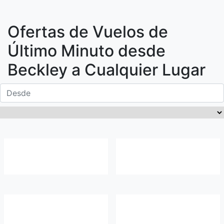
Ofertas de Vuelos de
Último Minuto desde
Beckley
a Cualquier Lugar