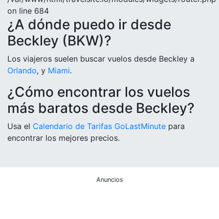
on line 684
¿A dónde puedo ir desde
Beckley (BKW)?
Los viajeros suelen buscar vuelos desde Beckley a
Orlando
,
y
Miami
.
¿Cómo encontrar los vuelos
más baratos desde Beckley?
Usa el
Calendario de Tarifas GoLastMinute
para
encontrar los mejores precios.
Anuncios