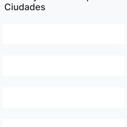
Ciudades