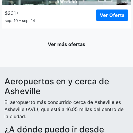
San Juan
$231+
Ver Oferta
sep. 10 – sep. 14
Ver más ofertas
Aeropuertos en y cerca de
Asheville
El aeropuerto más concurrido cerca de Asheville es
Asheville (AVL), que está a 16.05 millas del centro de
la ciudad.
¿A dónde puedo ir desde