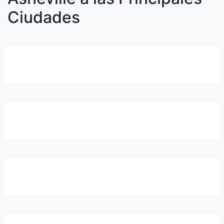
Ciudades