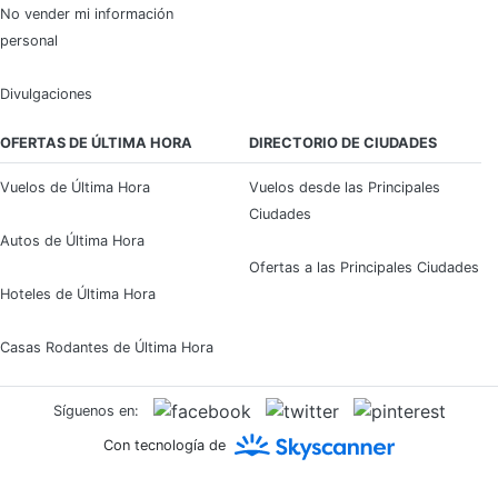
No vender mi información
personal
Divulgaciones
OFERTAS DE ÚLTIMA HORA
DIRECTORIO DE CIUDADES
Vuelos de Última Hora
Vuelos desde las Principales
Ciudades
Autos de Última Hora
Ofertas a las Principales Ciudades
Hoteles de Última Hora
Casas Rodantes de Última Hora
Síguenos en:
Con tecnología de