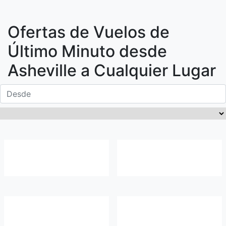
Ofertas de Vuelos de
Último Minuto desde
Asheville
a Cualquier Lugar