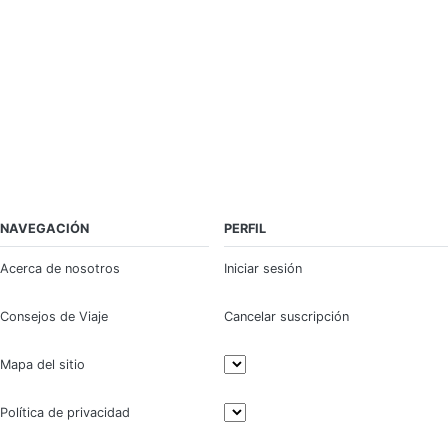
NAVEGACIÓN
PERFIL
Acerca de nosotros
Iniciar sesión
Consejos de Viaje
Cancelar suscripción
Mapa del sitio
Política de privacidad