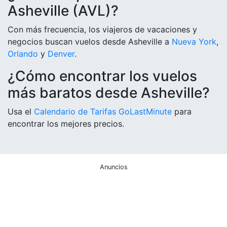
Asheville (AVL)?
Con más frecuencia, los viajeros de vacaciones y
negocios buscan vuelos desde Asheville a
Nueva York
,
Orlando
y
Denver
.
¿Cómo encontrar los vuelos
más baratos desde Asheville?
Usa el
Calendario de Tarifas GoLastMinute
para
encontrar los mejores precios.
Anuncios