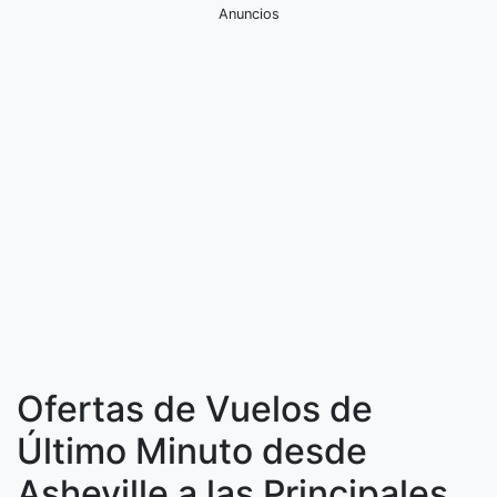
Anuncios
Ofertas de Vuelos de
Último Minuto desde
Asheville a las Principales