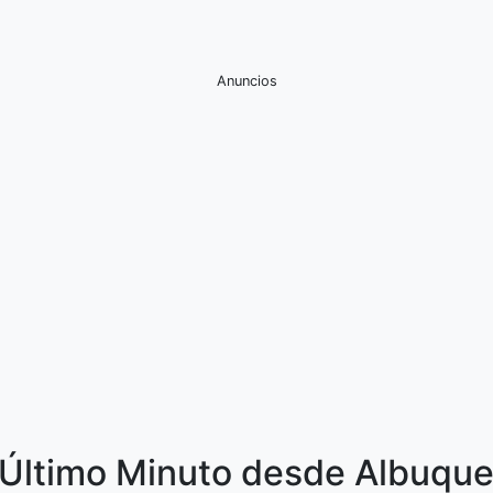
Anuncios
Último Minuto desde Albuquer