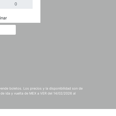
inar
Completar
ende boletos. Los precios y la disponibilidad son de
 de ida y vuelta de MEX a VER del 14/02/2026 al