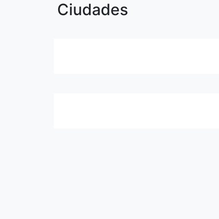
Ciudades