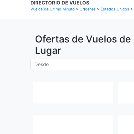
DIRECTORIO DE VUELOS
Vuelos de Último Minuto
>
Orígenes
>
Estados Unidos
>
Ofertas de Vuelos de
Lugar