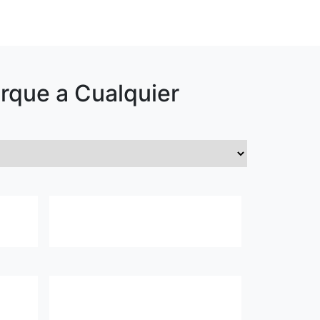
rque
a Cualquier