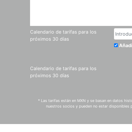
Calendario de tarifas para los
próximos 30 días
Añadi
Calendario de tarifas para los
próximos 30 días
* Las tarifas están en MXN y se basan en datos hist
nuestros socios y pueden no estar disponibles 