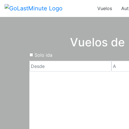
Vuelos
Aut
Vuelos de
Solo ida