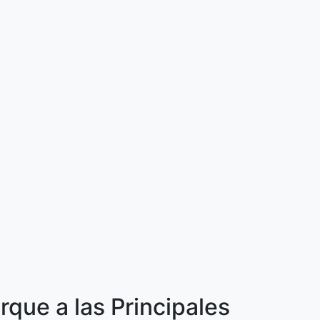
que a las Principales