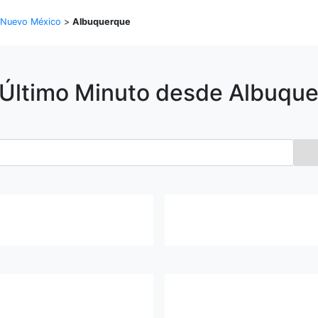
Nuevo México
>
Albuquerque
 Último Minuto desde
Albuque