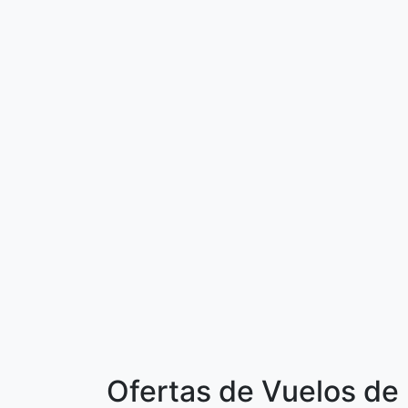
Ofertas de Vuelos de 