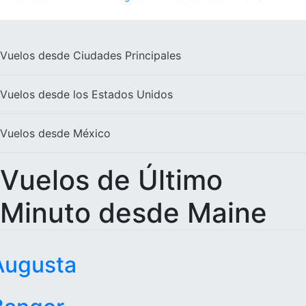
Vuelos desde
Ciudades Principales
Vuelos desde los
Estados Unidos
Vuelos desde
México
Vuelos de Último
Minuto desde Maine
Augusta