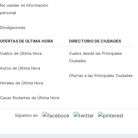
No vender mi información
personal
Divulgaciones
OFERTAS DE ÚLTIMA HORA
DIRECTORIO DE CIUDADES
Vuelos de Última Hora
Vuelos desde las Principales
Ciudades
Autos de Última Hora
Ofertas a las Principales Ciudades
Hoteles de Última Hora
Casas Rodantes de Última Hora
Síguenos en: