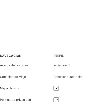
NAVEGACIÓN
PERFIL
Acerca de nosotros
Iniciar sesión
Consejos de Viaje
Cancelar suscripción
Mapa del sitio
Política de privacidad