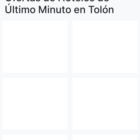
Último Minuto en Tolón