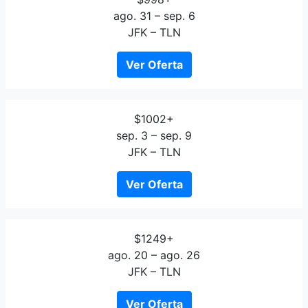
ago. 31 – sep. 6
JFK – TLN
Ver Oferta
$1002+
sep. 3 – sep. 9
JFK – TLN
Ver Oferta
$1249+
ago. 20 – ago. 26
JFK – TLN
Ver Oferta