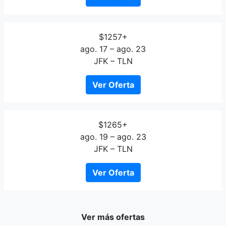
$1257+
ago. 17 – ago. 23
JFK – TLN
Ver Oferta
$1265+
ago. 19 – ago. 23
JFK – TLN
Ver Oferta
Ver más ofertas