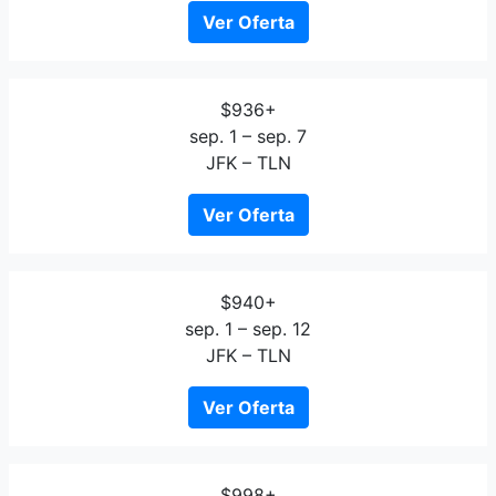
Ver Oferta
$936+
sep. 1 – sep. 7
JFK – TLN
Ver Oferta
$940+
sep. 1 – sep. 12
JFK – TLN
Ver Oferta
$998+