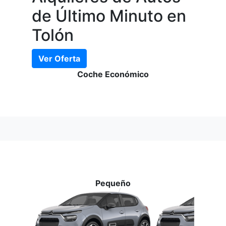
de Último Minuto en
Tolón
Ver Oferta
Coche Económico
Pequeño