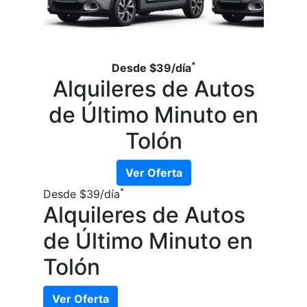
*
Desde
$39
/día
Alquileres de Autos
de Último Minuto en
Tolón
Ver Oferta
*
Desde
$39
/día
Alquileres de Autos
de Último Minuto en
Tolón
Ver Oferta