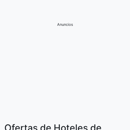
Anuncios
Ofertas de Hoteles de