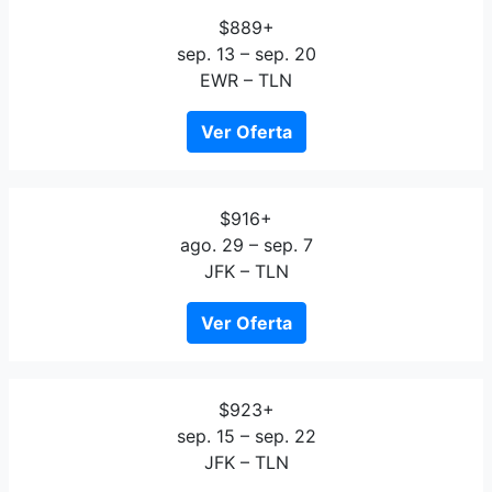
$889+
sep. 13 – sep. 20
EWR – TLN
Ver Oferta
$916+
ago. 29 – sep. 7
JFK – TLN
Ver Oferta
$923+
sep. 15 – sep. 22
JFK – TLN