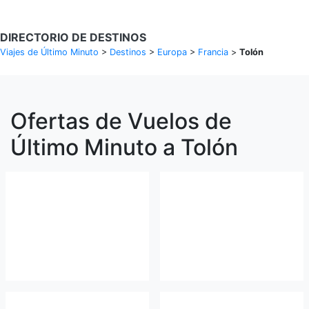
DIRECTORIO DE DESTINOS
Viajes de Último Minuto
>
Destinos
>
Europa
>
Francia
>
Tolón
Ofertas de Vuelos de
Último Minuto a Tolón