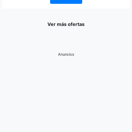
Ver más ofertas
Anuncios