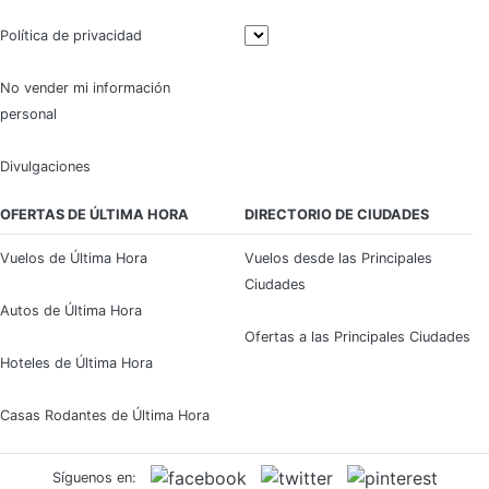
Política de privacidad
No vender mi información
personal
Divulgaciones
OFERTAS DE ÚLTIMA HORA
DIRECTORIO DE CIUDADES
Vuelos de Última Hora
Vuelos desde las Principales
Ciudades
Autos de Última Hora
Ofertas a las Principales Ciudades
Hoteles de Última Hora
Casas Rodantes de Última Hora
Síguenos en: