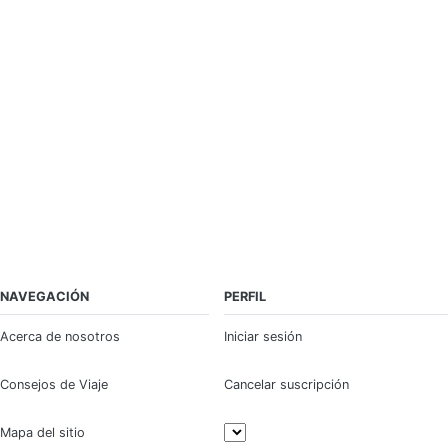
NAVEGACIÓN
PERFIL
Acerca de nosotros
Iniciar sesión
Consejos de Viaje
Cancelar suscripción
Mapa del sitio