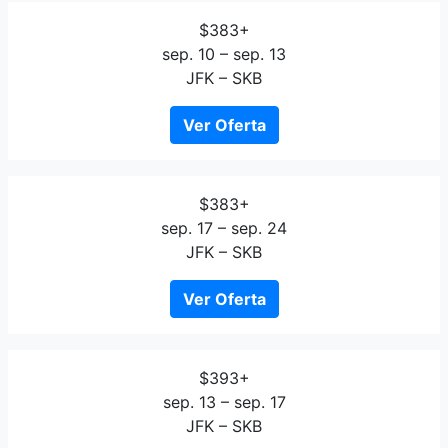
$383+
sep. 10 – sep. 13
JFK – SKB
Ver Oferta
$383+
sep. 17 – sep. 24
JFK – SKB
Ver Oferta
$393+
sep. 13 – sep. 17
JFK – SKB