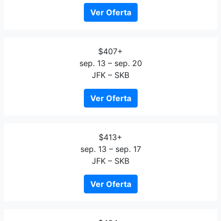
Ver Oferta
$407+
sep. 13 – sep. 20
JFK – SKB
Ver Oferta
$413+
sep. 13 – sep. 17
JFK – SKB
Ver Oferta