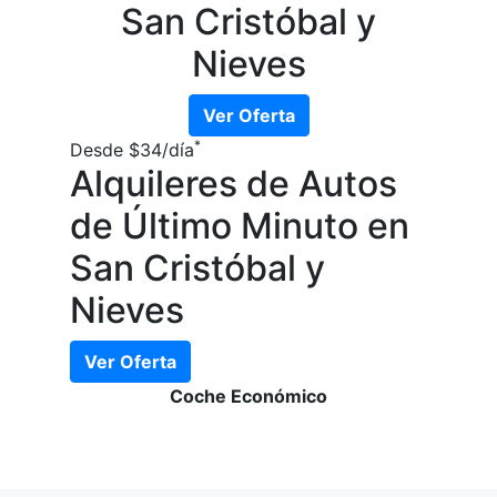
San Cristóbal y
Nieves
Ver Oferta
*
Desde
$34
/día
Alquileres de Autos
de Último Minuto en
San Cristóbal y
Nieves
Ver Oferta
Coche Económico