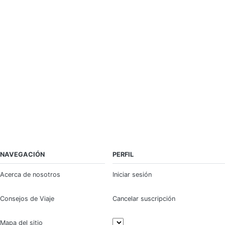
NAVEGACIÓN
PERFIL
Acerca de nosotros
Iniciar sesión
Consejos de Viaje
Cancelar suscripción
Mapa del sitio