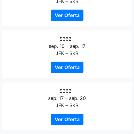
JFK – SKB
Ver Oferta
$362+
sep. 10 – sep. 17
JFK – SKB
Ver Oferta
$362+
sep. 17 – sep. 20
JFK – SKB
Ver Oferta