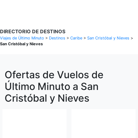
Buscar Vuelos
DIRECTORIO DE DESTINOS
Viajes de Último Minuto
>
Destinos
>
Caribe
>
San Cristóbal y Nieves
>
San Cristóbal y Nieves
Ofertas de Vuelos de
Último Minuto a San
Cristóbal y Nieves