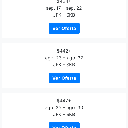
$434+
sep. 17 – sep. 22
JFK – SKB
Ver Oferta
$442+
ago. 23 – ago. 27
JFK – SKB
Ver Oferta
$447+
ago. 25 – ago. 30
JFK – SKB
Ver Oferta