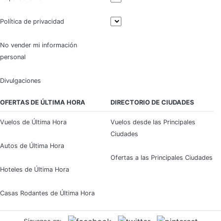
Política de privacidad
No vender mi información
personal
Divulgaciones
OFERTAS DE ÚLTIMA HORA
DIRECTORIO DE CIUDADES
Vuelos de Última Hora
Vuelos desde las Principales
Ciudades
Autos de Última Hora
Ofertas a las Principales Ciudades
Hoteles de Última Hora
Casas Rodantes de Última Hora