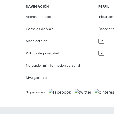
NAVEGACIÓN
PERFIL
Acerca de nosotros
Iniciar se
Consejos de Viaje
Cancelar 
Mapa del sitio
Política de privacidad
No vender mi información personal
Divulgaciones
Síguenos en: