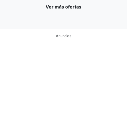
Ver más ofertas
Anuncios