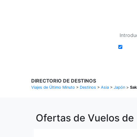
Añadi
DIRECTORIO DE DESTINOS
Viajes de Último Minuto
>
Destinos
>
Asia
>
Japón
>
Sak
Ofertas de Vuelos de