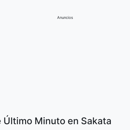
Anuncios
e Último Minuto en Sakata