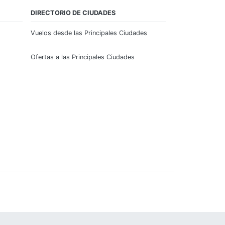
DIRECTORIO DE CIUDADES
Vuelos desde las Principales Ciudades
Ofertas a las Principales Ciudades