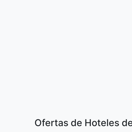
Ofertas de Hoteles d