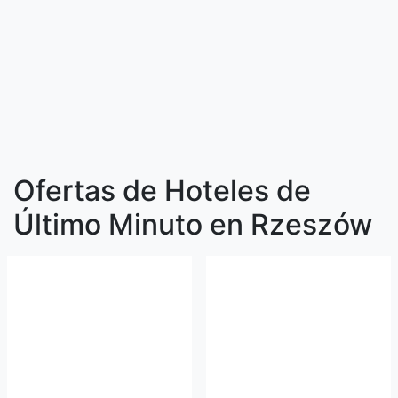
Ofertas de Hoteles de
Último Minuto en Rzeszów