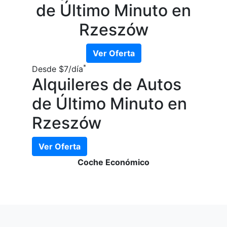
de Último Minuto en
Rzeszów
Ver Oferta
*
Desde
$7
/día
Alquileres de Autos
de Último Minuto en
Rzeszów
Ver Oferta
Coche Económico