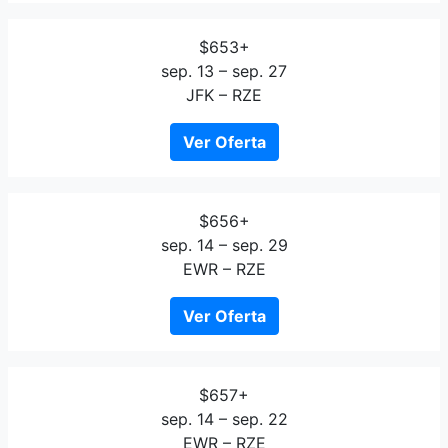
$653+
sep. 13 – sep. 27
JFK – RZE
Ver Oferta
$656+
sep. 14 – sep. 29
EWR – RZE
Ver Oferta
$657+
sep. 14 – sep. 22
EWR – RZE