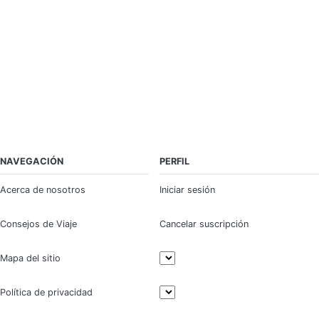
NAVEGACIÓN
PERFIL
Acerca de nosotros
Iniciar sesión
Consejos de Viaje
Cancelar suscripción
Mapa del sitio
Política de privacidad