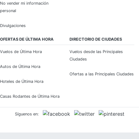
No vender mi información
personal
Divulgaciones
OFERTAS DE ÚLTIMA HORA
DIRECTORIO DE CIUDADES
Vuelos de Última Hora
Vuelos desde las Principales
Ciudades
Autos de Última Hora
Ofertas a las Principales Ciudades
Hoteles de Última Hora
Casas Rodantes de Última Hora
Síguenos en: