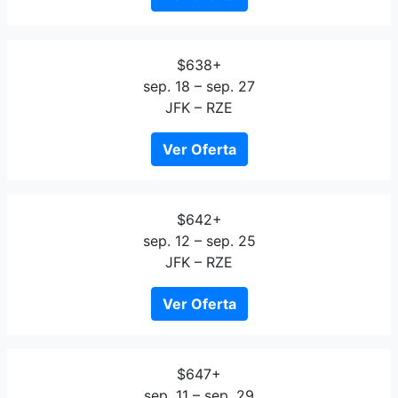
$638+
sep. 18 – sep. 27
JFK – RZE
Ver Oferta
$642+
sep. 12 – sep. 25
JFK – RZE
Ver Oferta
$647+
sep. 11 – sep. 29