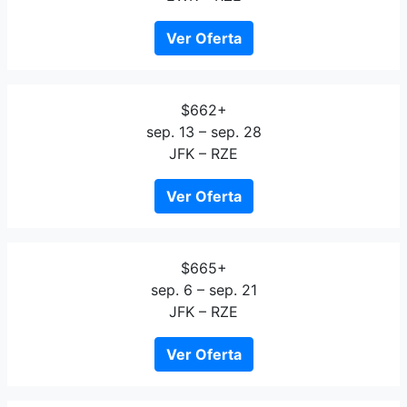
Ver Oferta
$662+
sep. 13 – sep. 28
JFK – RZE
Ver Oferta
$665+
sep. 6 – sep. 21
JFK – RZE
Ver Oferta