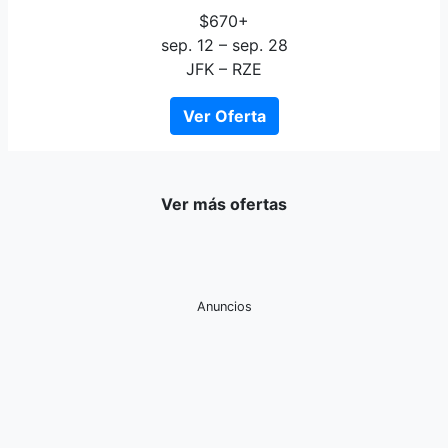
$670+
sep. 12 – sep. 28
JFK – RZE
Ver Oferta
Ver más ofertas
Anuncios