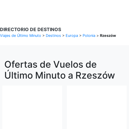
Buscar Vuelos
DIRECTORIO DE DESTINOS
Viajes de Último Minuto
>
Destinos
>
Europa
>
Polonia
>
Rzeszów
Ofertas de Vuelos de
Último Minuto a Rzeszów