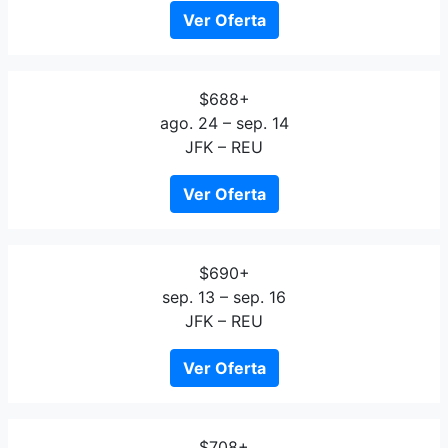
Ver Oferta
$688+
ago. 24 – sep. 14
JFK – REU
Ver Oferta
$690+
sep. 13 – sep. 16
JFK – REU
Ver Oferta
$708+