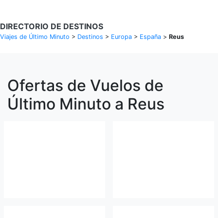
DIRECTORIO DE DESTINOS
Viajes de Último Minuto
>
Destinos
>
Europa
>
España
>
Reus
Ofertas de Vuelos de
Último Minuto a Reus