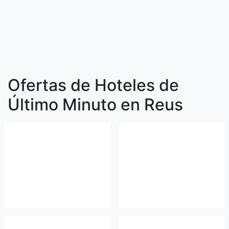
Ofertas de Hoteles de
Último Minuto en Reus