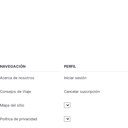
NAVEGACIÓN
PERFIL
Acerca de nosotros
Iniciar sesión
Consejos de Viaje
Cancelar suscripción
Mapa del sitio
Política de privacidad