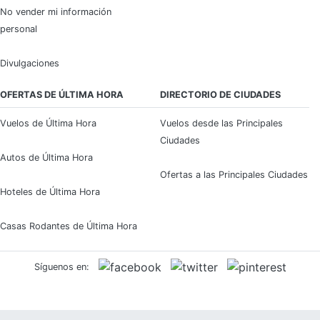
No vender mi información
personal
Divulgaciones
OFERTAS DE ÚLTIMA HORA
DIRECTORIO DE CIUDADES
Vuelos de Última Hora
Vuelos desde las Principales
Ciudades
Autos de Última Hora
Ofertas a las Principales Ciudades
Hoteles de Última Hora
Casas Rodantes de Última Hora
Síguenos en: