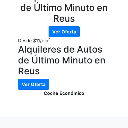
de Último Minuto en
Reus
Ver Oferta
*
Desde
$11
/día
Alquileres de Autos
de Último Minuto en
Reus
Ver Oferta
Coche Económico