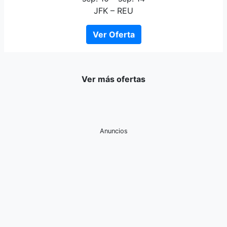
JFK – REU
Ver Oferta
Ver más ofertas
Anuncios