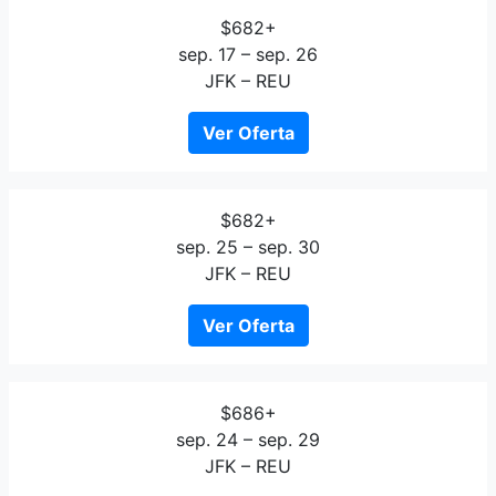
$682+
sep. 17 – sep. 26
JFK – REU
Ver Oferta
$682+
sep. 25 – sep. 30
JFK – REU
Ver Oferta
$686+
sep. 24 – sep. 29
JFK – REU