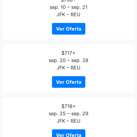
sep. 10 – sep. 21
JFK – REU
Ver Oferta
$717+
sep. 20 – sep. 28
JFK – REU
Ver Oferta
$718+
sep. 25 – sep. 29
JFK – REU
Ver Oferta