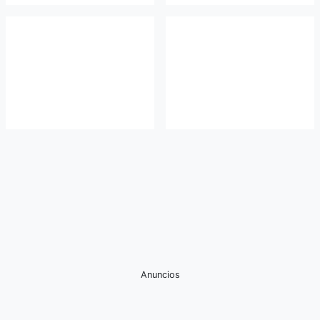
Anuncios