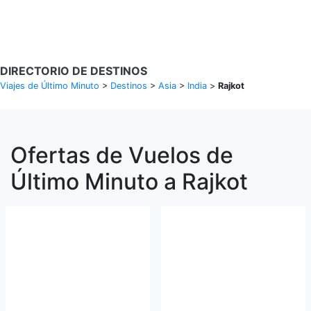
Buscar Vuelos
DIRECTORIO DE DESTINOS
Viajes de Último Minuto
>
Destinos
>
Asia
>
India
>
Rajkot
Ofertas de Vuelos de
Último Minuto a Rajkot