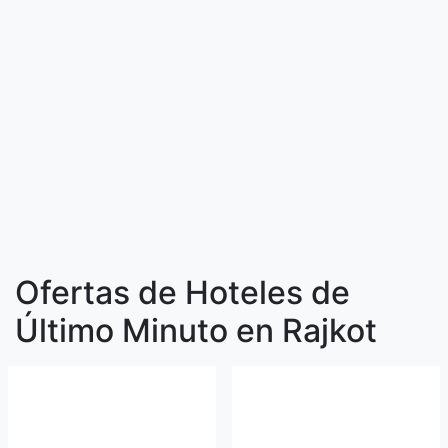
Ofertas de Hoteles de
Último Minuto en Rajkot