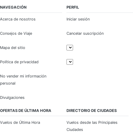
NAVEGACIÓN
PERFIL
Acerca de nosotros
Iniciar sesión
Consejos de Viaje
Cancelar suscripción
Mapa del sitio
Política de privacidad
No vender mi información
personal
Divulgaciones
OFERTAS DE ÚLTIMA HORA
DIRECTORIO DE CIUDADES
Vuelos de Última Hora
Vuelos desde las Principales
Ciudades