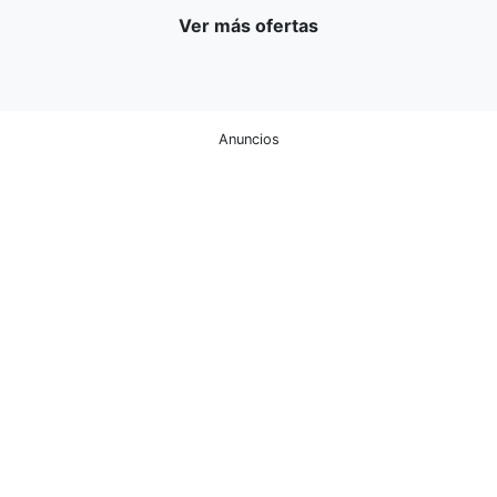
Ver más ofertas
Anuncios