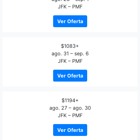
JFK – PMF
Ver Oferta
$1083+
ago. 31 – sep. 6
JFK – PMF
Ver Oferta
$1194+
ago. 27 – ago. 30
JFK – PMF
Ver Oferta