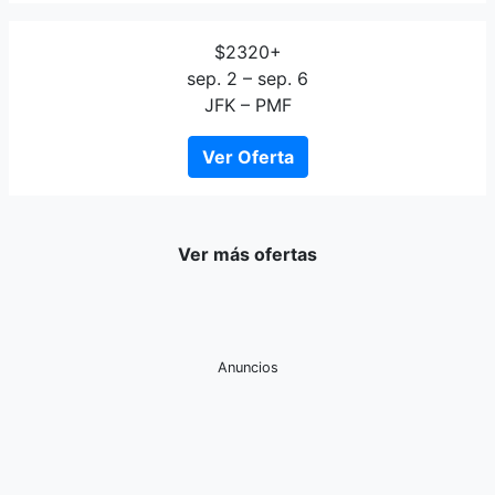
$2320+
sep. 2 – sep. 6
JFK – PMF
Ver Oferta
Ver más ofertas
Anuncios