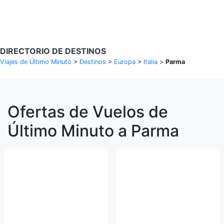
Buscar Vuelos
DIRECTORIO DE DESTINOS
Viajes de Último Minuto
>
Destinos
>
Europa
>
Italia
>
Parma
Ofertas de Vuelos de
Último Minuto a Parma