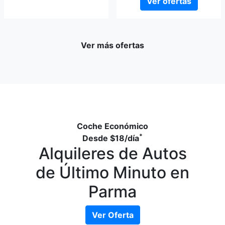
Ver ofertas
Ver más ofertas
Coche Económico
*
Desde
$18
/día
Alquileres de Autos
de Último Minuto en
Parma
Ver Oferta