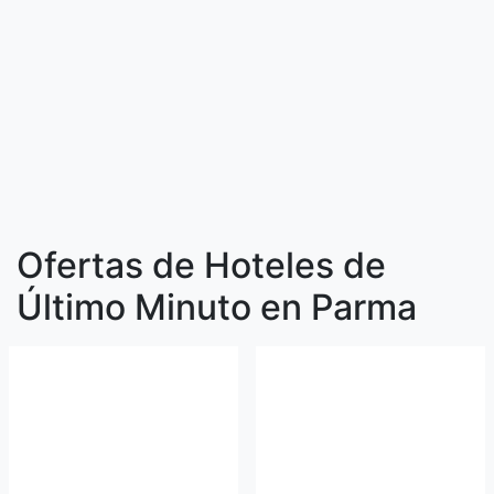
Ofertas de Hoteles de
Último Minuto en Parma