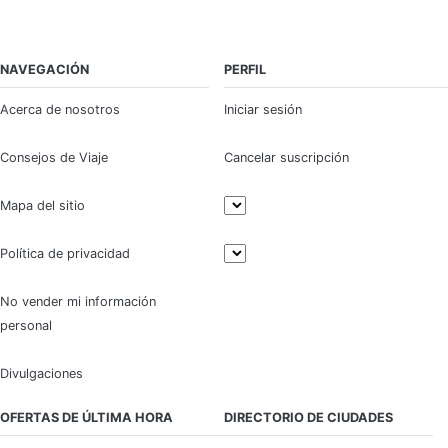
NAVEGACIÓN
PERFIL
Acerca de nosotros
Iniciar sesión
Consejos de Viaje
Cancelar suscripción
Mapa del sitio
Política de privacidad
No vender mi información
personal
Divulgaciones
OFERTAS DE ÚLTIMA HORA
DIRECTORIO DE CIUDADES