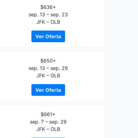
$636+
sep. 13 – sep. 23
JFK – OLB
Ver Oferta
$650+
sep. 13 – sep. 29
JFK – OLB
Ver Oferta
$661+
sep. 7 – sep. 29
JFK – OLB