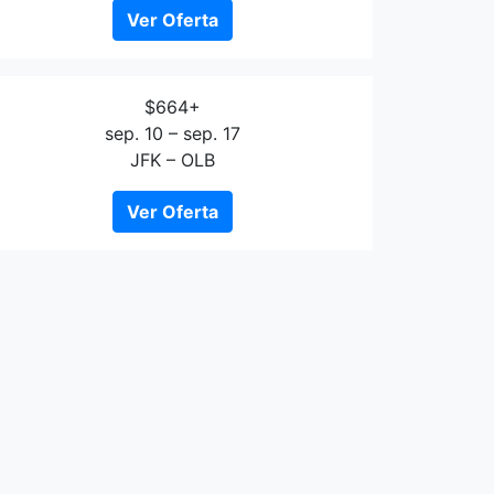
Ver Oferta
$664+
sep. 10 – sep. 17
JFK – OLB
Ver Oferta