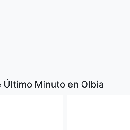
 Último Minuto en Olbia