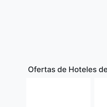
Ofertas de Hoteles de