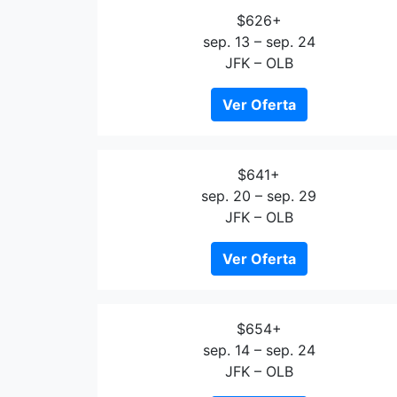
$626+
sep. 13 – sep. 24
JFK – OLB
Ver Oferta
$641+
sep. 20 – sep. 29
JFK – OLB
Ver Oferta
$654+
sep. 14 – sep. 24
JFK – OLB