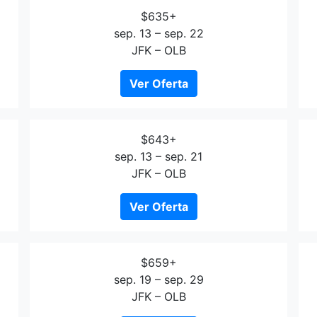
$635+
sep. 13 – sep. 22
JFK – OLB
Ver Oferta
$643+
sep. 13 – sep. 21
JFK – OLB
Ver Oferta
$659+
sep. 19 – sep. 29
JFK – OLB