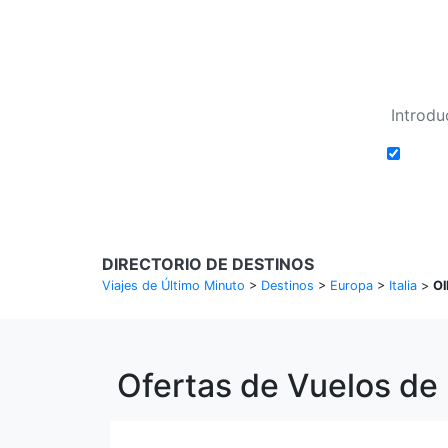
Añadi
DIRECTORIO DE DESTINOS
Viajes de Último Minuto
>
Destinos
>
Europa
>
Italia
>
Ol
Ofertas de Vuelos de 