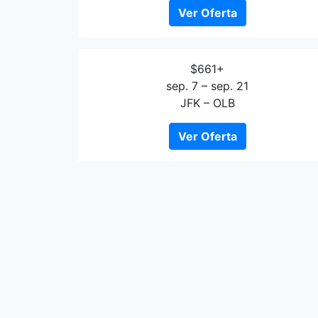
Ver Oferta
$661+
sep. 7 – sep. 21
JFK – OLB
Ver Oferta