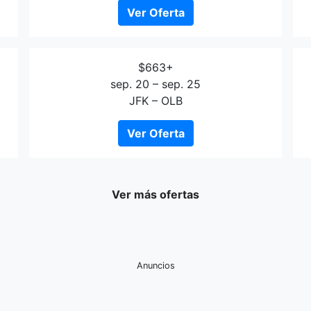
Ver Oferta
$663+
sep. 20 – sep. 25
JFK – OLB
Ver Oferta
Ver más ofertas
Anuncios