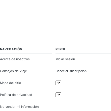
NAVEGACIÓN
PERFIL
Acerca de nosotros
Iniciar sesión
Consejos de Viaje
Cancelar suscripción
Mapa del sitio
Política de privacidad
No vender mi información