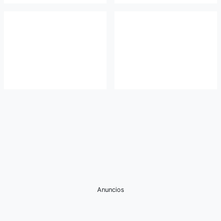
Anuncios