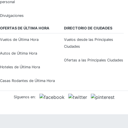
personal
Divulgaciones
OFERTAS DE ÚLTIMA HORA
DIRECTORIO DE CIUDADES
Vuelos de Última Hora
Vuelos desde las Principales
Ciudades
Autos de Última Hora
Ofertas a las Principales Ciudades
Hoteles de Última Hora
Casas Rodantes de Última Hora
Síguenos en: