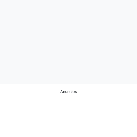
Anuncios