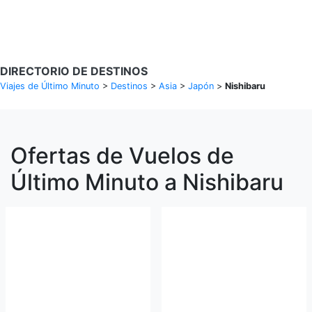
Buscar Vuelos
DIRECTORIO DE DESTINOS
Viajes de Último Minuto
>
Destinos
>
Asia
>
Japón
>
Nishibaru
Ofertas de Vuelos de
Último Minuto a Nishibaru