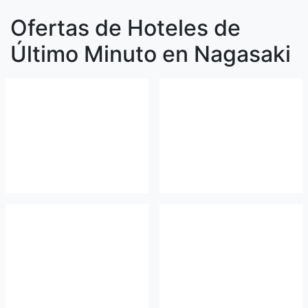
Ofertas de Hoteles de
Último Minuto en Nagasaki