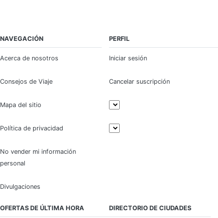
NAVEGACIÓN
PERFIL
Acerca de nosotros
Iniciar sesión
Consejos de Viaje
Cancelar suscripción
Mapa del sitio
Política de privacidad
No vender mi información
personal
Divulgaciones
OFERTAS DE ÚLTIMA HORA
DIRECTORIO DE CIUDADES