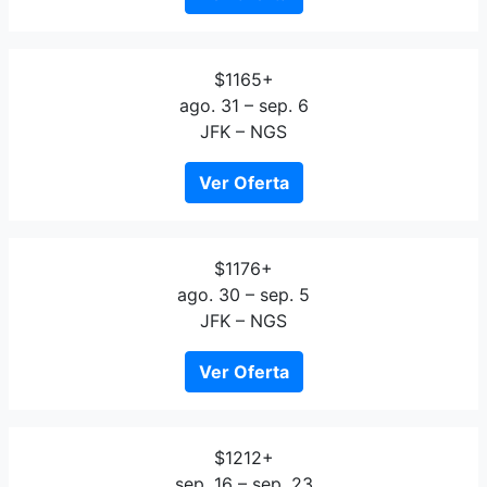
$1165+
ago. 31 – sep. 6
JFK – NGS
Ver Oferta
$1176+
ago. 30 – sep. 5
JFK – NGS
Ver Oferta
$1212+
sep. 16 – sep. 23