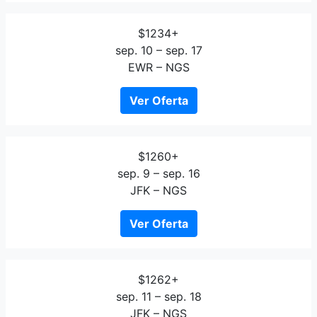
$1234+
sep. 10 – sep. 17
EWR – NGS
Ver Oferta
$1260+
sep. 9 – sep. 16
JFK – NGS
Ver Oferta
$1262+
sep. 11 – sep. 18
JFK – NGS