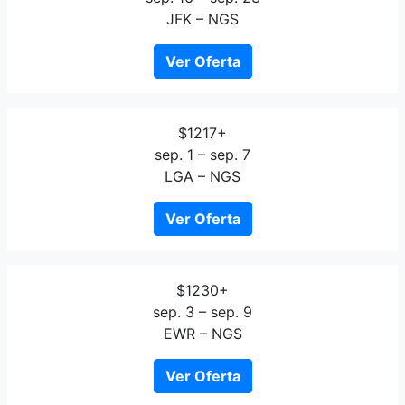
JFK – NGS
Ver Oferta
$1217+
sep. 1 – sep. 7
LGA – NGS
Ver Oferta
$1230+
sep. 3 – sep. 9
EWR – NGS
Ver Oferta