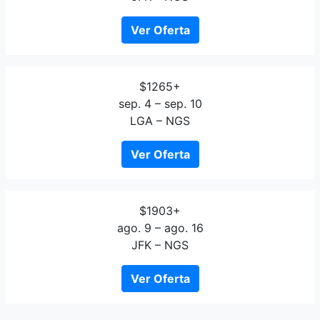
Ver Oferta
$1265+
sep. 4 – sep. 10
LGA – NGS
Ver Oferta
$1903+
ago. 9 – ago. 16
JFK – NGS
Ver Oferta