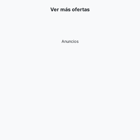
Ver más ofertas
Anuncios