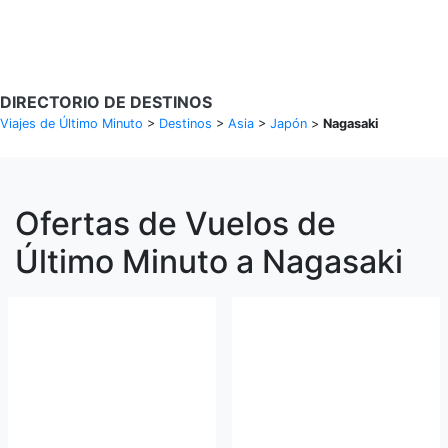
Buscar Vuelos
DIRECTORIO DE DESTINOS
Viajes de Último Minuto
>
Destinos
>
Asia
>
Japón
>
Nagasaki
Ofertas de Vuelos de
Último Minuto a Nagasaki