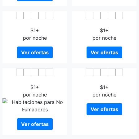
Nagasaki Blue Sky Hotel
Nagasaki IK Hotel
$1+
$1+
por noche
por noche
Ver ofertas
Ver ofertas
Hotel Nagasaki
Inasayama Kanko Hotel
$1+
$1+
por noche
por noche
Ver ofertas
Ver ofertas