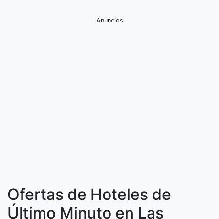
Anuncios
Ofertas de Hoteles de
Último Minuto en Las