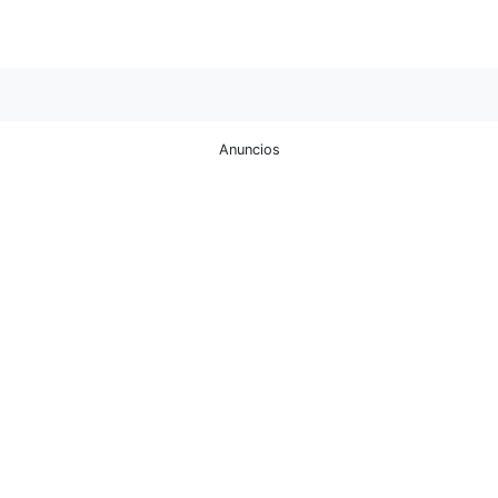
Anuncios