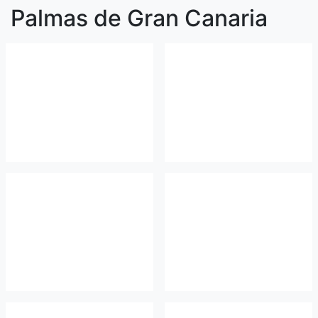
Palmas de Gran Canaria