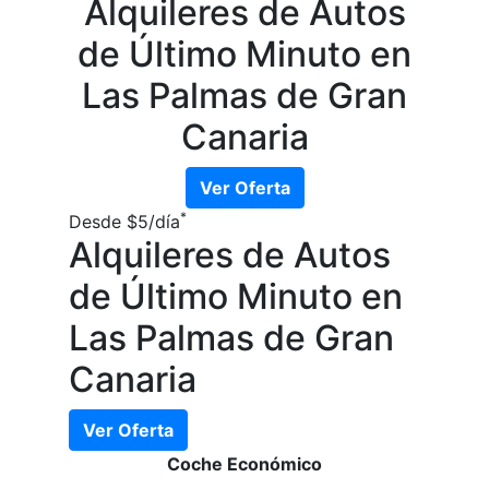
Alquileres de Autos
de Último Minuto en
Las Palmas de Gran
Canaria
Ver Oferta
*
Desde
$5
/día
Alquileres de Autos
de Último Minuto en
Las Palmas de Gran
Canaria
Ver Oferta
Coche Económico