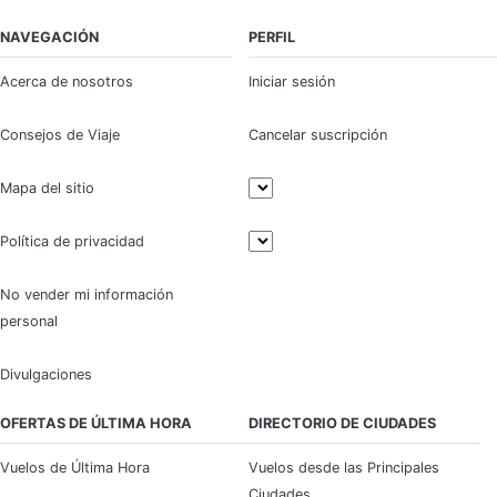
NAVEGACIÓN
PERFIL
Acerca de nosotros
Iniciar sesión
Consejos de Viaje
Cancelar suscripción
Mapa del sitio
Política de privacidad
No vender mi información
personal
Divulgaciones
OFERTAS DE ÚLTIMA HORA
DIRECTORIO DE CIUDADES
Vuelos de Última Hora
Vuelos desde las Principales
Ciudades