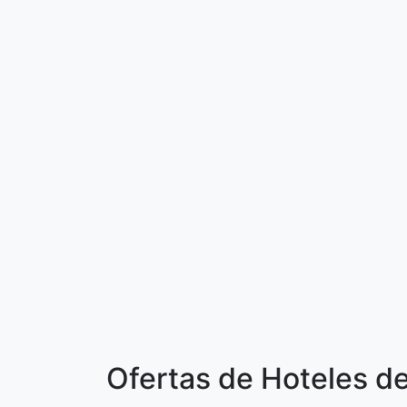
Ofertas de Hoteles d