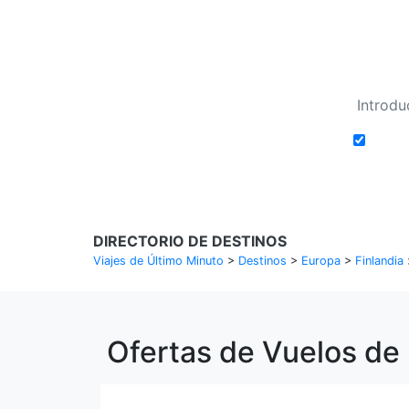
Añadi
DIRECTORIO DE DESTINOS
Viajes de Último Minuto
>
Destinos
>
Europa
>
Finlandia
Ofertas de Vuelos de