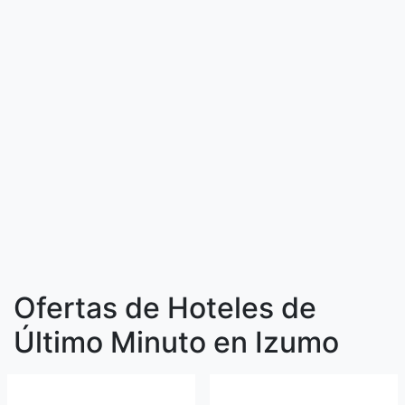
Ofertas de Hoteles de
Último Minuto en Izumo