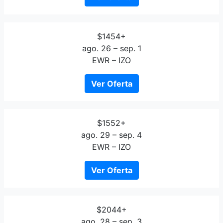
$1454+
ago. 26 – sep. 1
EWR – IZO
Ver Oferta
$1552+
ago. 29 – sep. 4
EWR – IZO
Ver Oferta
$2044+
ago. 28 – sep. 3