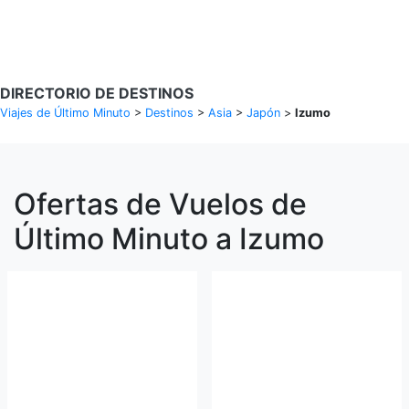
Buscar Vuelos
DIRECTORIO DE DESTINOS
Viajes de Último Minuto
>
Destinos
>
Asia
>
Japón
>
Izumo
Ofertas de Vuelos de
Último Minuto a Izumo