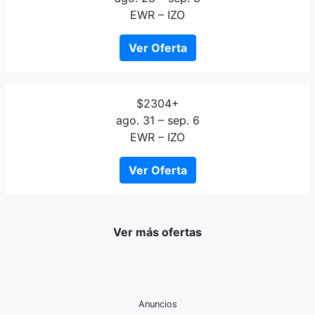
EWR – IZO
Ver Oferta
$2304+
ago. 31 – sep. 6
EWR – IZO
Ver Oferta
Ver más ofertas
Anuncios