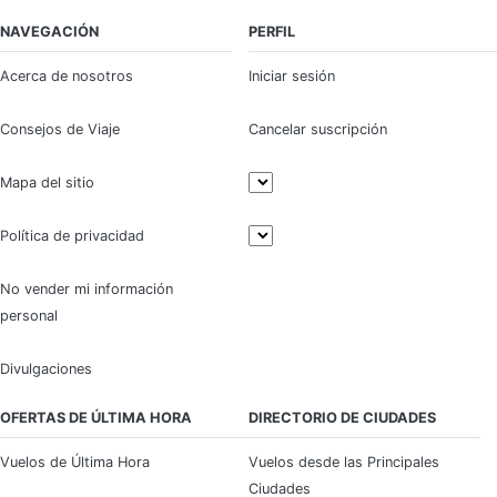
NAVEGACIÓN
PERFIL
Acerca de nosotros
Iniciar sesión
Consejos de Viaje
Cancelar suscripción
Mapa del sitio
Política de privacidad
No vender mi información
personal
Divulgaciones
OFERTAS DE ÚLTIMA HORA
DIRECTORIO DE CIUDADES
Vuelos de Última Hora
Vuelos desde las Principales
Ciudades