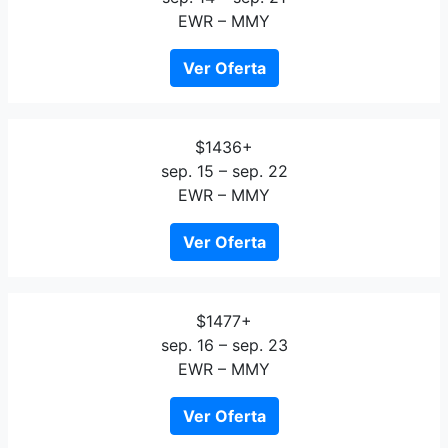
EWR – MMY
Ver Oferta
$1436+
sep. 15 – sep. 22
EWR – MMY
Ver Oferta
$1477+
sep. 16 – sep. 23
EWR – MMY
Ver Oferta