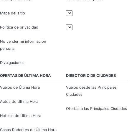
Mapa del sitio
Política de privacidad
No vender mi información
personal
Divulgaciones
OFERTAS DE ÚLTIMA HORA
DIRECTORIO DE CIUDADES
Vuelos de Última Hora
Vuelos desde las Principales
Ciudades
Autos de Última Hora
Ofertas a las Principales Ciudades
Hoteles de Última Hora
Casas Rodantes de Última Hora