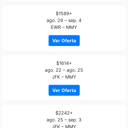
$1589+
ago. 29 – sep. 4
EWR – MMY
Ver Oferta
$1614+
ago. 22 – ago. 25
JFK – MMY
Ver Oferta
$2242+
ago. 25 – sep. 3
JFK – MMY