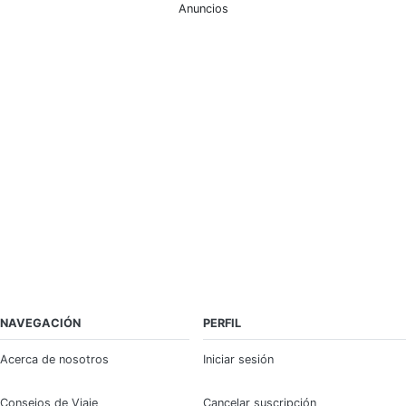
Anuncios
NAVEGACIÓN
PERFIL
Acerca de nosotros
Iniciar sesión
Consejos de Viaje
Cancelar suscripción