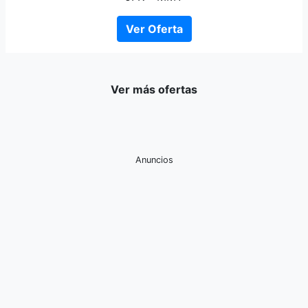
Ver Oferta
Ver más ofertas
Anuncios