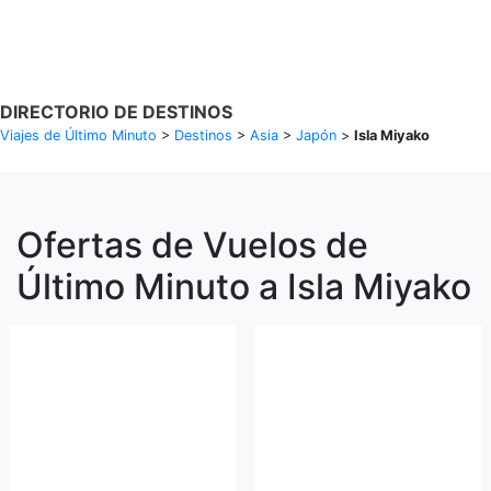
Buscar Vuelos
DIRECTORIO DE DESTINOS
Viajes de Último Minuto
>
Destinos
>
Asia
>
Japón
>
Isla Miyako
Ofertas de Vuelos de
Último Minuto a Isla Miyako