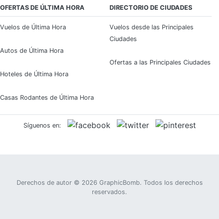
OFERTAS DE ÚLTIMA HORA
DIRECTORIO DE CIUDADES
Vuelos de Última Hora
Vuelos desde las Principales
Ciudades
Autos de Última Hora
Ofertas a las Principales Ciudades
Hoteles de Última Hora
Casas Rodantes de Última Hora
Síguenos en:
Derechos de autor © 2026
GraphicBomb
. Todos los derechos
reservados.