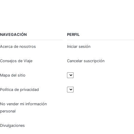
NAVEGACIÓN
PERFIL
Acerca de nosotros
Iniciar sesión
Consejos de Viaje
Cancelar suscripción
Mapa del sitio
Política de privacidad
No vender mi información
personal
Divulgaciones