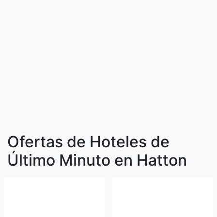
Ofertas de Hoteles de
Último Minuto en Hatton