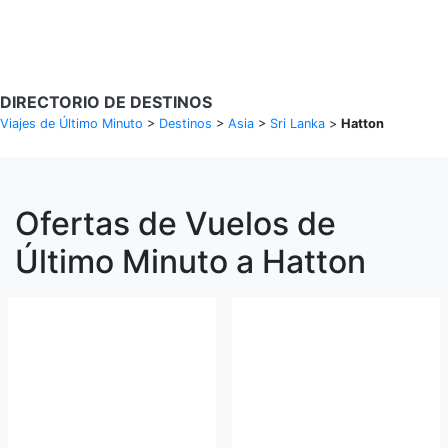
Buscar Vuelos
DIRECTORIO DE DESTINOS
Viajes de Último Minuto
>
Destinos
>
Asia
>
Sri Lanka
>
Hatton
Ofertas de Vuelos de
Último Minuto a Hatton