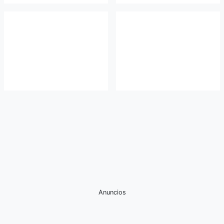
Anuncios