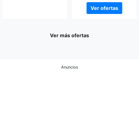
Ver ofertas
Ver más ofertas
Anuncios