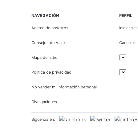
NAVEGACIÓN
PERFIL
Acerca de nosotros
Iniciar se
Consejos de Viaje
Cancelar 
Mapa del sitio
Política de privacidad
No vender mi información personal
Divulgaciones
Síguenos en: