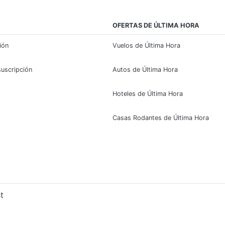
OFERTAS DE ÚLTIMA HORA
sión
Vuelos de Última Hora
suscripción
Autos de Última Hora
Hoteles de Última Hora
Casas Rodantes de Última Hora