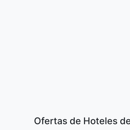
Ofertas de Hoteles d