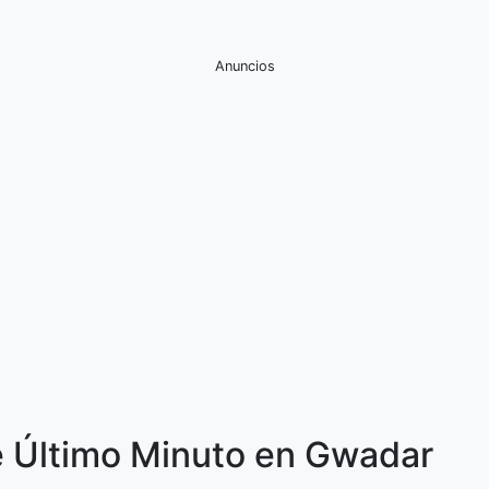
Anuncios
e Último Minuto en Gwadar