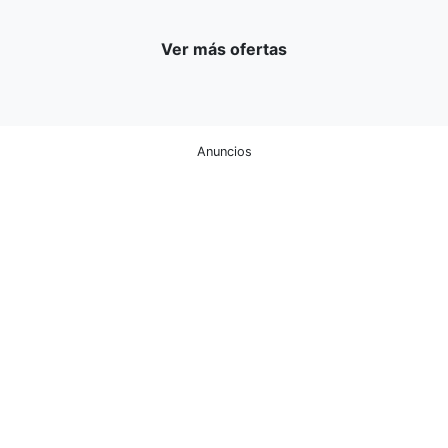
Ver más ofertas
Anuncios