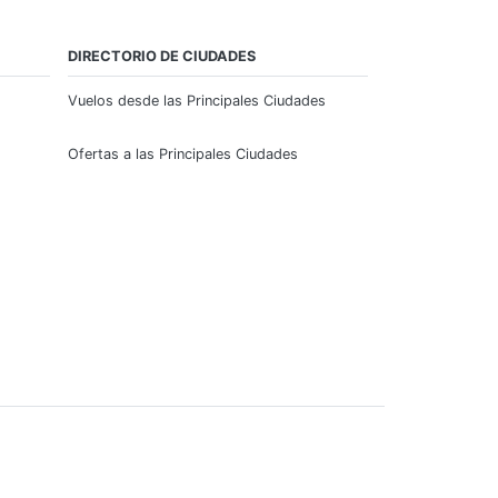
DIRECTORIO DE CIUDADES
Vuelos desde las Principales Ciudades
Ofertas a las Principales Ciudades